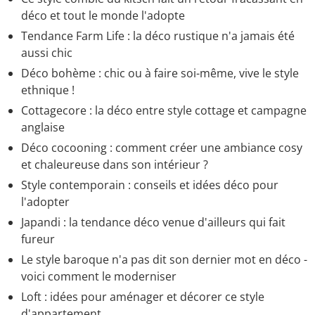
déco et tout le monde l'adopte
Tendance Farm Life : la déco rustique n'a jamais été
aussi chic
Déco bohème : chic ou à faire soi-même, vive le style
ethnique !
Cottagecore : la déco entre style cottage et campagne
anglaise
Déco cocooning : comment créer une ambiance cosy
et chaleureuse dans son intérieur ?
Style contemporain : conseils et idées déco pour
l'adopter
Japandi : la tendance déco venue d'ailleurs qui fait
fureur
Le style baroque n'a pas dit son dernier mot en déco -
voici comment le moderniser
Loft : idées pour aménager et décorer ce style
d'appartement