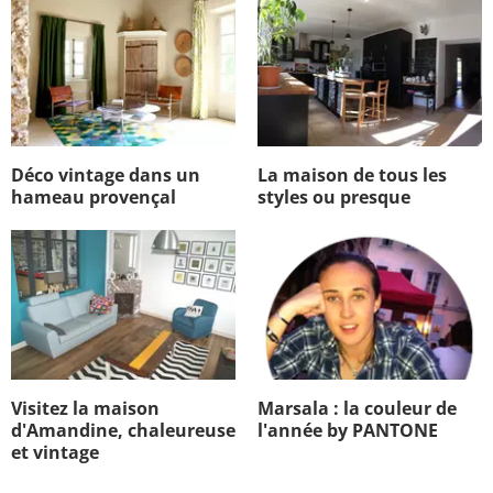
Déco vintage dans un
La maison de tous les
hameau provençal
styles ou presque
Visitez la maison
Marsala : la couleur de
d'Amandine, chaleureuse
l'année by PANTONE
et vintage