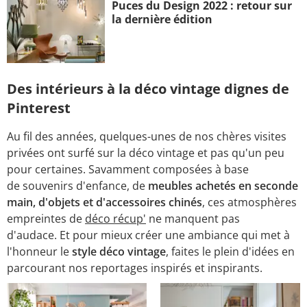
Puces du Design 2022 : retour sur
la dernière édition
Des intérieurs à la déco vintage dignes de
Pinterest
Au fil des années, quelques-unes de nos chères visites
privées ont surfé sur la déco vintage
et pas qu'un peu
pour certaines. Savamment composées à base
de souvenirs d'enfance, de
meubles achetés en seconde
main, d'objets et d'accessoires chinés
, ces atmosphères
empreintes de
déco récup'
ne manquent pas
d'audace. Et pour mieux créer une ambiance qui met à
l'honneur le
style déco vintage
, faites le plein d'idées en
parcourant nos reportages inspirés et inspirants.