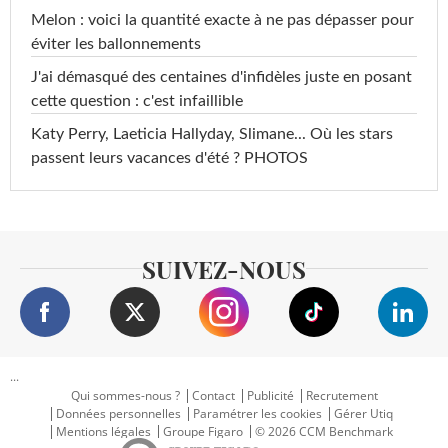
Melon : voici la quantité exacte à ne pas dépasser pour
éviter les ballonnements
J'ai démasqué des centaines d'infidèles juste en posant
cette question : c'est infaillible
Katy Perry, Laeticia Hallyday, Slimane... Où les stars
passent leurs vacances d'été ? PHOTOS
SUIVEZ-NOUS
...
Qui sommes-nous ?
Contact
Publicité
Recrutement
Données personnelles
Paramétrer les cookies
Gérer Utiq
Mentions légales
Groupe Figaro
© 2026 CCM Benchmark