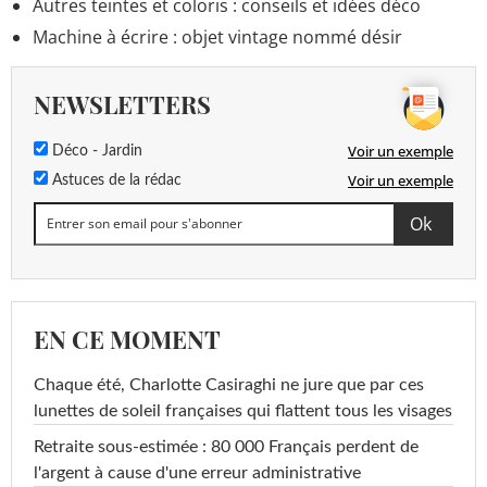
Autres teintes et coloris : conseils et idées déco
Machine à écrire : objet vintage nommé désir
NEWSLETTERS
Voir un exemple
Déco - Jardin
Voir un exemple
Astuces de la rédac
EN CE MOMENT
Chaque été, Charlotte Casiraghi ne jure que par ces
lunettes de soleil françaises qui flattent tous les visages
Retraite sous-estimée : 80 000 Français perdent de
l'argent à cause d'une erreur administrative