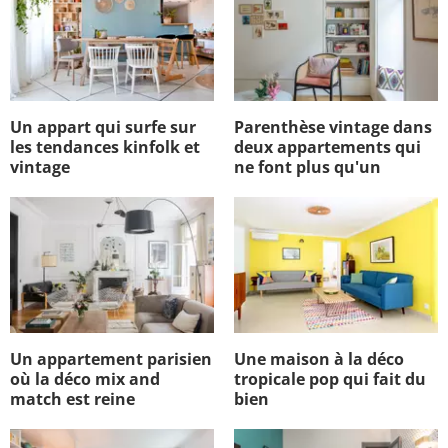
Un appart qui surfe sur
Parenthèse vintage dans
les tendances kinfolk et
deux appartements qui
vintage
ne font plus qu'un
Un appartement parisien
Une maison à la déco
où la déco mix and
tropicale pop qui fait du
match est reine
bien