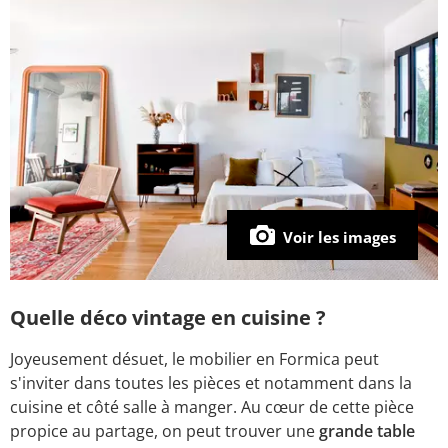
Voir les images
Quelle déco vintage en cuisine ?
Joyeusement désuet, le mobilier en Formica peut
s'inviter dans toutes les pièces et notamment dans la
cuisine et côté salle à manger. Au cœur de cette pièce
propice au partage, on peut trouver une
grande table