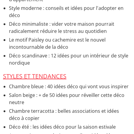
Style moderne : conseils et idées pour l'adopter en
déco
Déco minimaliste : vider votre maison pourrait
radicalement réduire le stress au quotidien
Le motif Paisley ou cachemire est le nouvel
incontournable de la déco
Déco scandinave : 12 idées pour un intérieur de style
nordique
STYLES ET TENDANCES
Chambre bleue : 40 idées déco qui vont vous inspirer
Salon beige : + de 50 idées pour réveiller cette déco
neutre
Chambre terracotta : belles associations et idées
déco à copier
Déco été : les idées déco pour la saison estivale