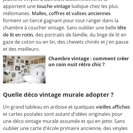
apportent une
touche vintage
ludique chez les plus
mélomanes.
Malles, coffres et valises anciennes
forment un tiercé gagnant pour tout ranger dans la
chambre à coucher vintage. Sans oublier une belle
tête
de lit en rotin
, des portraits de famille, du linge de lit en
gaze de coton ou en lin, des chevets chinés et j'en passe
et des meilleurs.
Chambre vintage : comment créer
un coin nuit rétro chic ?
Quelle déco vintage murale adopter ?
Un grand tableau en ardoise et quelques
vieilles affiches
et cartes postales sont autant d'idées originales pour
une déco vintage murale assumée et qui en jette. Sans
oublier une carte d'école primaire ancienne, des vinyles