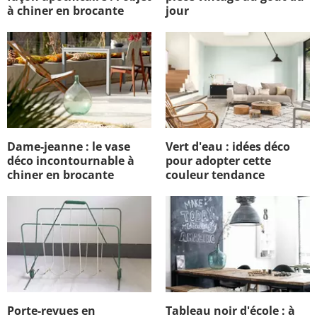
à chiner en brocante
jour
Dame-jeanne : le vase
Vert d'eau : idées déco
déco incontournable à
pour adopter cette
chiner en brocante
couleur tendance
Porte-revues en
Tableau noir d'école : à