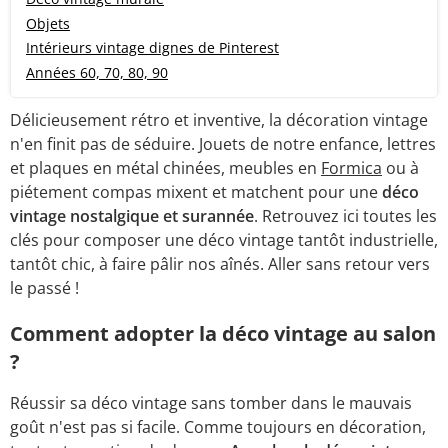
Objets
Intérieurs vintage dignes de Pinterest
Années 60, 70, 80, 90
Délicieusement rétro et inventive, la décoration vintage
n'en finit pas de séduire. Jouets de notre enfance, lettres
et plaques en métal chinées, meubles en
Formica
ou à
piétement compas mixent et matchent pour une
déco
vintage nostalgique et surannée
. Retrouvez ici toutes les
clés pour composer une déco vintage tantôt industrielle,
tantôt chic, à faire pâlir nos aînés. Aller sans retour vers
le passé !
Comment adopter la déco vintage au salon
?
Réussir sa déco vintage sans tomber dans le mauvais
goût n'est pas si facile. Comme toujours en décoration,