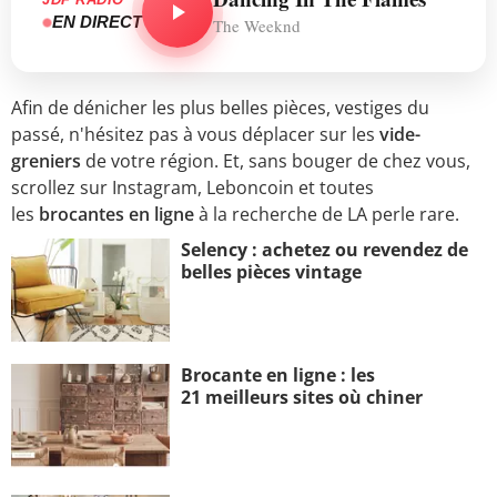
EN DIRECT
The Weeknd
Afin de dénicher les plus belles pièces, vestiges du
passé, n'hésitez pas à vous déplacer sur les
vide-
greniers
de votre région. Et, sans bouger de chez vous,
scrollez sur Instagram, Leboncoin et toutes
les
brocantes en ligne
à la recherche de LA perle rare.
Selency : achetez ou revendez de
belles pièces vintage
Brocante en ligne : les
21 meilleurs sites où chiner