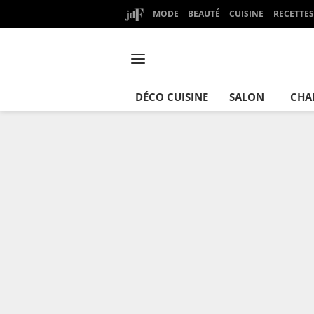
MODE
BEAUTÉ
CUISINE
RECETTES
DÉCO CUISINE
SALON
CHA