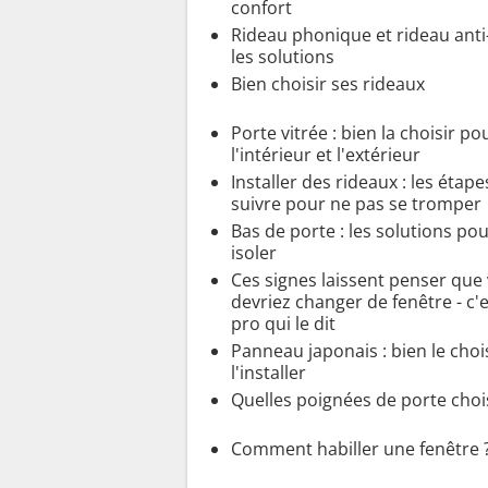
confort
Rideau phonique et rideau anti-
les solutions
Bien choisir ses rideaux
Porte vitrée : bien la choisir po
l'intérieur et l'extérieur
Installer des rideaux : les étape
suivre pour ne pas se tromper
Bas de porte : les solutions po
isoler
Ces signes laissent penser que
devriez changer de fenêtre - c'
pro qui le dit
Panneau japonais : bien le chois
l'installer
Quelles poignées de porte chois
Comment habiller une fenêtre 