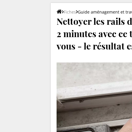
Fiches
Guide aménagement et tra
Nettoyer les rails 
2 minutes avec ce 
vous - le résultat e