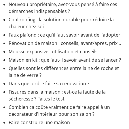
Nouveau propriétaire, avez-vous pensé à faire ces
démarches indispensables ?
Cool roofing : la solution durable pour réduire la
chaleur chez soi
Faux plafond : ce qu'il faut savoir avant de l'adopter
Rénovation de maison : conseils, avant/après, prix...
Mousse expansive : utilisation et conseils
Maison en kit : que faut-il savoir avant de se lancer ?
Quelles sont les différences entre laine de roche et
laine de verre ?
Dans quel ordre faire sa rénovation ?
Fissures dans la maison : est-ce la faute de la
sécheresse ? Faites le test
Combien ça coûte vraiment de faire appel à un
décorateur d'intérieur pour son salon ?
Faire construire une maison