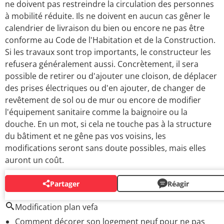
ne doivent pas restreindre la circulation des personnes
à mobilité réduite. Ils ne doivent en aucun cas gêner le
calendrier de livraison du bien ou encore ne pas être
conforme au Code de l'Habitation et de la Construction.
Si les travaux sont trop importants, le constructeur les
refusera généralement aussi. Concrètement, il sera
possible de retirer ou d'ajouter une cloison, de déplacer
des prises électriques ou d'en ajouter, de changer de
revêtement de sol ou de mur ou encore de modifier
l'équipement sanitaire comme la baignoire ou la
douche. En un mot, si cela ne touche pas à la structure
du bâtiment et ne gêne pas vos voisins, les
modifications seront sans doute possibles, mais elles
auront un coût.
Partager
Réagir
AUTOUR DU MÊME SUJET
Modification plan vefa
Comment décorer son logement neuf pour ne pas