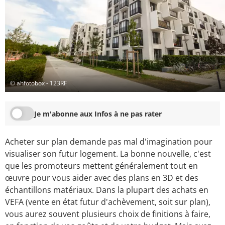
© ahfotobox - 123RF
Je m'abonne aux Infos à ne pas rater
Acheter sur plan demande pas mal d'imagination pour
visualiser son futur logement. La bonne nouvelle, c'est
que les promoteurs mettent généralement tout en
œuvre pour vous aider avec des plans en 3D et des
échantillons matériaux. Dans la plupart des achats en
VEFA (vente en état futur d'achèvement, soit sur plan),
vous aurez souvent plusieurs choix de finitions à faire,