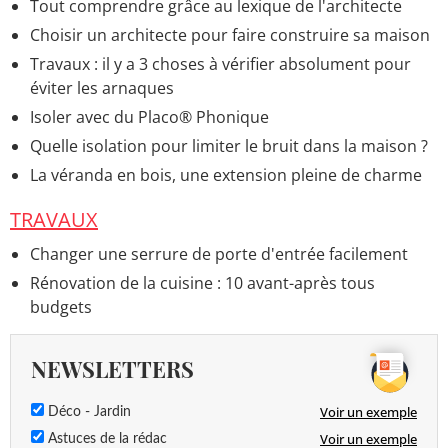
Tout comprendre grâce au lexique de l'architecte
Choisir un architecte pour faire construire sa maison
Travaux : il y a 3 choses à vérifier absolument pour
éviter les arnaques
Isoler avec du Placo® Phonique
Quelle isolation pour limiter le bruit dans la maison ?
La véranda en bois, une extension pleine de charme
TRAVAUX
Changer une serrure de porte d'entrée facilement
Rénovation de la cuisine : 10 avant-après tous
budgets
NEWSLETTERS
Voir un exemple
Déco - Jardin
Voir un exemple
Astuces de la rédac