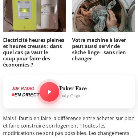
Electricité heures pleines
Votre machine à laver
et heures creuses : dans
peut aussi servir de
quel cas ça vaut le
sèche-linge - sans rien
coup pour faire des
changer
économies ?
Poker Face
JDF RADIO
EN DIRECT
Lady Gaga
Mais il faut bien faire la différence entre acheter sur plan
et faire construire son logement ! Toutes les
modifications ne sont pas possibles. Les changements