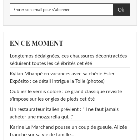
EN CE MOMENT
Longtemps dédaignées, ces chaussures décontractées
séduisent toutes les célébrités cet été
Kylian Mbappé en vacances avec sa chérie Ester
Expósito : ce détail intrigue la Toile (photos)
Oubliez le vernis coloré : ce grand classique revisité
s'impose sur les ongles de pieds cet été
Un restaurateur italien prévient : "il ne faut jamais
acheter une mozzarella qui..."
Karine Le Marchand pousse un coup de gueule, Alizée
franche sur sa vie de famille...