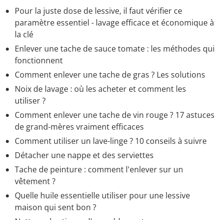
Pour la juste dose de lessive, il faut vérifier ce
paramètre essentiel - lavage efficace et économique à
la clé
Enlever une tache de sauce tomate : les méthodes qui
fonctionnent
Comment enlever une tache de gras ? Les solutions
Noix de lavage : où les acheter et comment les
utiliser ?
Comment enlever une tache de vin rouge ? 17 astuces
de grand-mères vraiment efficaces
Comment utiliser un lave-linge ? 10 conseils à suivre
Détacher une nappe et des serviettes
Tache de peinture : comment l'enlever sur un
vêtement ?
Quelle huile essentielle utiliser pour une lessive
maison qui sent bon ?