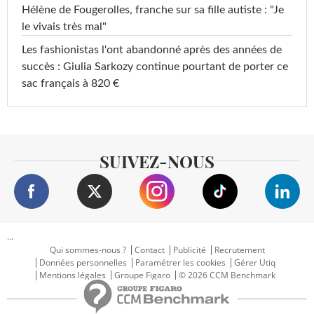
Hélène de Fougerolles, franche sur sa fille autiste : "Je
le vivais très mal"
Les fashionistas l'ont abandonné après des années de
succès : Giulia Sarkozy continue pourtant de porter ce
sac français à 820 €
SUIVEZ-NOUS
...
Qui sommes-nous ?
Contact
Publicité
Recrutement
Données personnelles
Paramétrer les cookies
Gérer Utiq
Mentions légales
Groupe Figaro
© 2026 CCM Benchmark