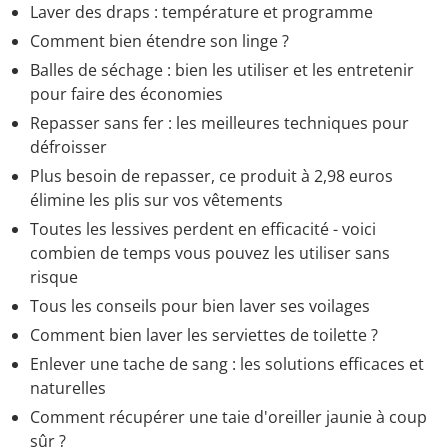
Laver des draps : température et programme
Comment bien étendre son linge ?
Balles de séchage : bien les utiliser et les entretenir
pour faire des économies
Repasser sans fer : les meilleures techniques pour
défroisser
Plus besoin de repasser, ce produit à 2,98 euros
élimine les plis sur vos vêtements
Toutes les lessives perdent en efficacité - voici
combien de temps vous pouvez les utiliser sans
risque
Tous les conseils pour bien laver ses voilages
Comment bien laver les serviettes de toilette ?
Enlever une tache de sang : les solutions efficaces et
naturelles
Comment récupérer une taie d'oreiller jaunie à coup
sûr ?