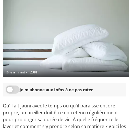
© evrmmnt - 123RF
Je m'abonne aux Infos à ne pas rater
Qu'il ait jauni avec le temps ou qu'il paraisse encore
propre, un oreiller doit être entretenu régulièrement
pour prolonger sa durée de vie. À quelle fréquence le
laver et comment s'y prendre selon sa matière ? Voici les