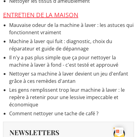
Nettoyer les tissus d'ameublement
ENTRETIEN DE LA MAISON
Mauvaise odeur de la machine à laver : les astuces qui
fonctionnent vraiment
Machine à laver qui fuit : diagnostic, choix du
réparateur et guide de dépannage
Il n'y a pas plus simple que ça pour nettoyer la
machine à laver à fond - c'est testé et approuvé
Nettoyer sa machine à laver devient un jeu d'enfant
grâce à ces remèdes d'antan
Les gens remplissent trop leur machine à laver : le
repère à retenir pour une lessive impeccable et
économique
Comment nettoyer une tache de café ?
NEWSLETTERS