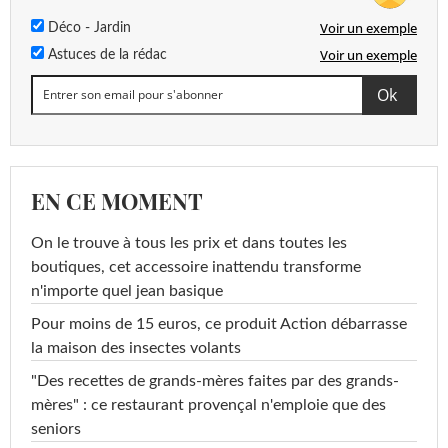
Voir un exemple
Déco - Jardin
Voir un exemple
Astuces de la rédac
EN CE MOMENT
On le trouve à tous les prix et dans toutes les
boutiques, cet accessoire inattendu transforme
n'importe quel jean basique
Pour moins de 15 euros, ce produit Action débarrasse
la maison des insectes volants
"Des recettes de grands-mères faites par des grands-
mères" : ce restaurant provençal n'emploie que des
seniors