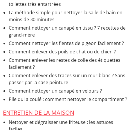
toilettes très entartrées
La méthode simple pour nettoyer la salle de bain en
moins de 30 minutes
Comment nettoyer un canapé en tissu ? 7 recettes de
grand-mère
Comment nettoyer les fientes de pigeon facilement ?
Comment enlever des poils de chat ou de chien ?
Comment enlever les restes de colle des étiquettes
facilement ?
Comment enlever des traces sur un mur blanc ? Sans
passer par la case peinture
Comment nettoyer un canapé en velours ?
Pile qui a coulé : comment nettoyer le compartiment ?
ENTRETIEN DE LA MAISON
Nettoyer et dégraisser une friteuse : les astuces
faciles