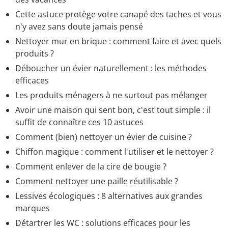
Cette astuce protège votre canapé des taches et vous
n'y avez sans doute jamais pensé
Nettoyer mur en brique : comment faire et avec quels
produits ?
Déboucher un évier naturellement : les méthodes
efficaces
Les produits ménagers à ne surtout pas mélanger
Avoir une maison qui sent bon, c'est tout simple : il
suffit de connaître ces 10 astuces
Comment (bien) nettoyer un évier de cuisine ?
Chiffon magique : comment l'utiliser et le nettoyer ?
Comment enlever de la cire de bougie ?
Comment nettoyer une paille réutilisable ?
Lessives écologiques : 8 alternatives aux grandes
marques
Détartrer les WC : solutions efficaces pour les