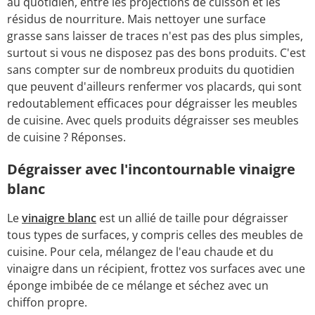
au quotidien, entre les projections de cuisson et les
résidus de nourriture. Mais nettoyer une surface
grasse sans laisser de traces n'est pas des plus simples,
surtout si vous ne disposez pas des bons produits. C'est
sans compter sur de nombreux produits du quotidien
que peuvent d'ailleurs renfermer vos placards, qui sont
redoutablement efficaces pour dégraisser les meubles
de cuisine. Avec quels produits dégraisser ses meubles
de cuisine ? Réponses.
Dégraisser avec l'incontournable vinaigre
blanc
Le
vinaigre blanc
est un allié de taille pour dégraisser
tous types de surfaces, y compris celles des meubles de
cuisine. Pour cela, mélangez de l'eau chaude et du
vinaigre dans un récipient, frottez vos surfaces avec une
éponge imbibée de ce mélange et séchez avec un
chiffon propre.