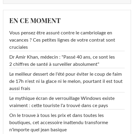
EN CE MOMENT
Vous pensez être assuré contre le cambriolage en
vacances ? Ces petites lignes de votre contrat sont
cruciales
Dr Amir Khan, médecin : "Passé 40 ans, ce sont les
2 chiffres de santé à surveiller absolument"
Le meilleur dessert de l'été pour éviter le coup de faim
de 17h n'est ni la glace ni le melon, pourtant il est tout
aussi frais
Le mythique écran de verrouillage Windows existe
vraiment : cette touriste l'a trouvé dans ce pays
On le trouve à tous les prix et dans toutes les
boutiques, cet accessoire inattendu transforme
n'importe quel jean basique