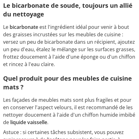
Le bicarbonate de soude, toujours un allié
du nettoyage
Le
bicarbonate
est l'ingrédient idéal pour venir à bout
des graisses incrustées sur les meubles de cuisine :
versez un peu de bicarbonate dans un récipient, ajoutez
un peu d'eau, étalez le mélange sur les surfaces grasses,
frottez doucement à l'aide d'une éponge ou d'un chiffon
et rincez à l'eau claire.
Quel produit pour des meubles de cuisine
mats ?
Les façades de meubles mats sont plus fragiles et pour
en conserver l'aspect velours, il est recommandé de les
nettoyer doucement à l'aide d'un chiffon humide imbibé
de
liquide vaisselle
.
Astuce : si certaines tâches subsistent, vous pouvez