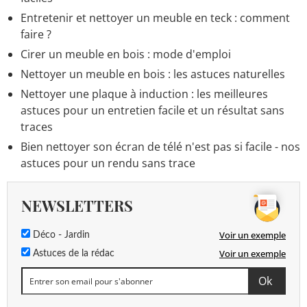
Entretenir et nettoyer un meuble en teck : comment
faire ?
Cirer un meuble en bois : mode d'emploi
Nettoyer un meuble en bois : les astuces naturelles
Nettoyer une plaque à induction : les meilleures
astuces pour un entretien facile et un résultat sans
traces
Bien nettoyer son écran de télé n'est pas si facile - nos
astuces pour un rendu sans trace
NEWSLETTERS
Voir un exemple
Déco - Jardin
Voir un exemple
Astuces de la rédac