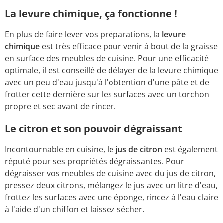
La levure chimique, ça fonctionne !
En plus de faire lever vos préparations, la
levure
chimique
est très efficace pour venir à bout de la graisse
en surface des meubles de cuisine. Pour une efficacité
optimale, il est conseillé de délayer de la levure chimique
avec un peu d'eau jusqu'à l'obtention d'une pâte et de
frotter cette dernière sur les surfaces avec un torchon
propre et sec avant de rincer.
Le citron et son pouvoir dégraissant
Incontournable en cuisine, le
jus de citron
est également
réputé pour ses propriétés dégraissantes. Pour
dégraisser vos meubles de cuisine avec du jus de citron,
pressez deux citrons, mélangez le jus avec un litre d'eau,
frottez les surfaces avec une éponge, rincez à l'eau claire
à l'aide d'un chiffon et laissez sécher.