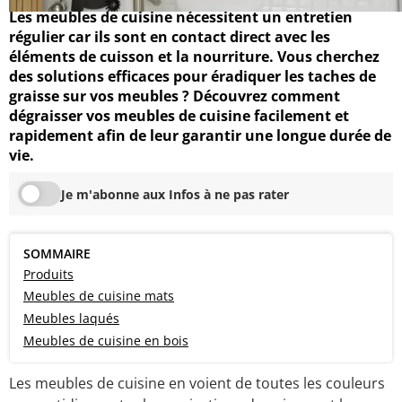
Les meubles de cuisine nécessitent un entretien
régulier car ils sont en contact direct avec les
éléments de cuisson et la nourriture. Vous cherchez
des solutions efficaces pour éradiquer les taches de
graisse sur vos meubles ? Découvrez comment
dégraisser vos meubles de cuisine facilement et
rapidement afin de leur garantir une longue durée de
vie.
Je m'abonne aux Infos à ne pas rater
SOMMAIRE
Produits
Meubles de cuisine mats
Meubles laqués
Meubles de cuisine en bois
Les meubles de cuisine en voient de toutes les couleurs