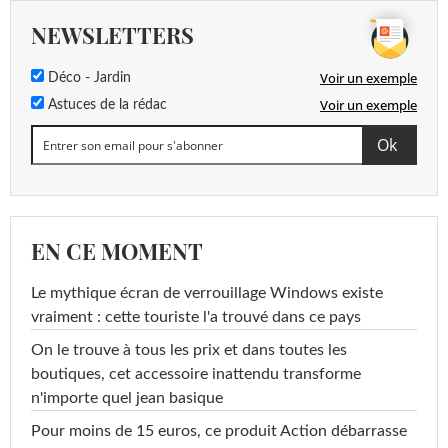
NEWSLETTERS
Voir un exemple
Déco - Jardin
Voir un exemple
Astuces de la rédac
EN CE MOMENT
Le mythique écran de verrouillage Windows existe
vraiment : cette touriste l'a trouvé dans ce pays
On le trouve à tous les prix et dans toutes les
boutiques, cet accessoire inattendu transforme
n'importe quel jean basique
Pour moins de 15 euros, ce produit Action débarrasse