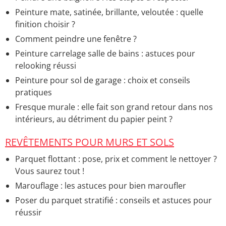
Peinture mate, satinée, brillante, veloutée : quelle
finition choisir ?
Comment peindre une fenêtre ?
Peinture carrelage salle de bains : astuces pour
relooking réussi
Peinture pour sol de garage : choix et conseils
pratiques
Fresque murale : elle fait son grand retour dans nos
intérieurs, au détriment du papier peint ?
REVÊTEMENTS POUR MURS ET SOLS
Parquet flottant : pose, prix et comment le nettoyer ?
Vous saurez tout !
Marouflage : les astuces pour bien maroufler
Poser du parquet stratifié : conseils et astuces pour
réussir