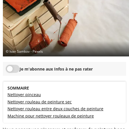
© Ivan Samkov - Pexels
Je m'abonne aux Infos à ne pas rater
SOMMAIRE
Nettoyer pinceau
Nettoyer rouleau de peinture sec
Nettoyer rouleau entre deux couches de peinture
Machine pour nettoyer rouleaux de peinture