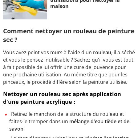
maison
Comment nettoyer un rouleau de peinture
sec ?
Vous avez peint vos murs à l'aide d'un
rouleau
, il a séché
et vous le pensez inutilisable ? Sachez qu'il vous est tout
à fait possible de lui offrir une cure de jouvence pour
une prochaine utilisation. Au même titre que pour les
pinceaux, le procédé diffère selon la peinture utilisée.
Nettoyer un rouleau sec après application
d'une peinture acrylique :
Retirez le manchon de la structure du rouleau et
faites-le tremper dans un
mélange d'eau tiède et de
savon
.