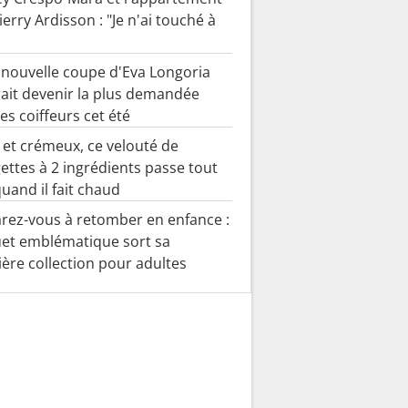
ierry Ardisson : "Je n'ai touché à
 nouvelle coupe d'Eva Longoria
ait devenir la plus demandée
es coiffeurs cet été
 et crémeux, ce velouté de
ettes à 2 ingrédients passe tout
quand il fait chaud
rez-vous à retomber en enfance :
uet emblématique sort sa
ère collection pour adultes