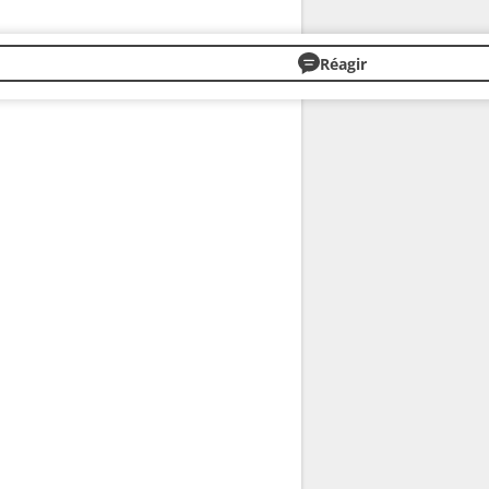
Réagir