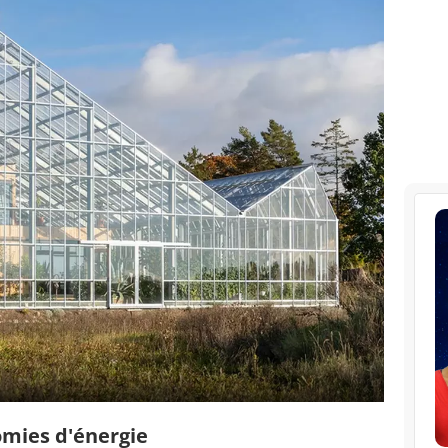
omies d'énergie