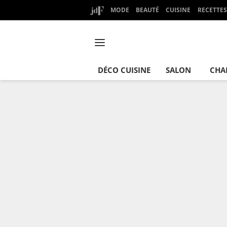
MODE
BEAUTÉ
CUISINE
RECETTES
DÉCO CUISINE
SALON
CHA