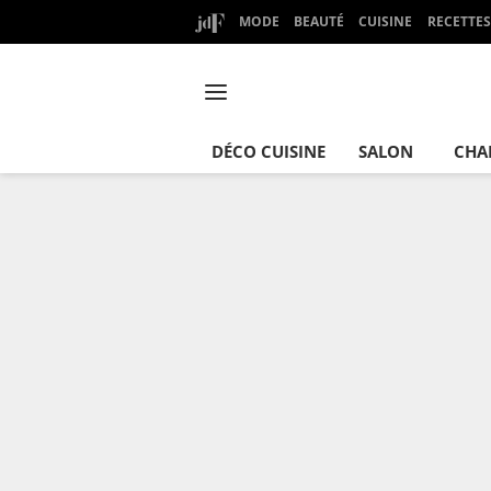
MODE
BEAUTÉ
CUISINE
RECETTES
DÉCO CUISINE
SALON
CHA