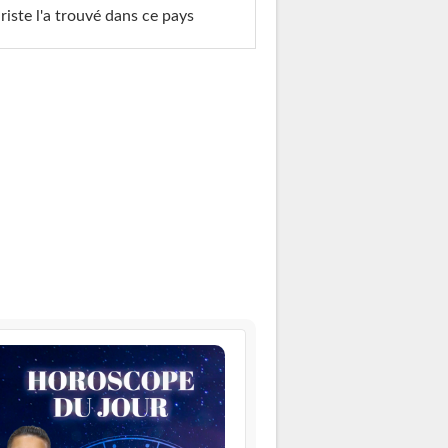
riste l'a trouvé dans ce pays