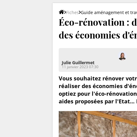
Fiches
Guide aménagement et tra
Éco-rénovation : dé
des économies d'é
Julie Guillermet
11 janvier 2023 07:30
Vous souhaitez rénover votr
réaliser des économies d'éne
optiez pour l'éco-rénovation
aides proposées par l'Etat...