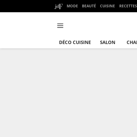
MODE
BEAUTÉ
CUISINE
RECETTES
DÉCO CUISINE
SALON
CHA