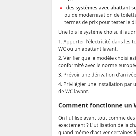
des
systèmes avec abattant s
ou de modernisation de toilette
termes de prix pour tester le d
Une fois le système choisi, il faudr
Apporter l'électricité dans les to
WC ou un abattant lavant.
Vérifier que le modèle choisi es
conformité avec le norme europé
Prévoir une dérivation d'arrivé
Privilégier une installation par
de WC lavant.
Comment fonctionne un W
On l'utilise avant tout comme de
exactement ? L'utilisation de la 
quand même d'activer certaines f