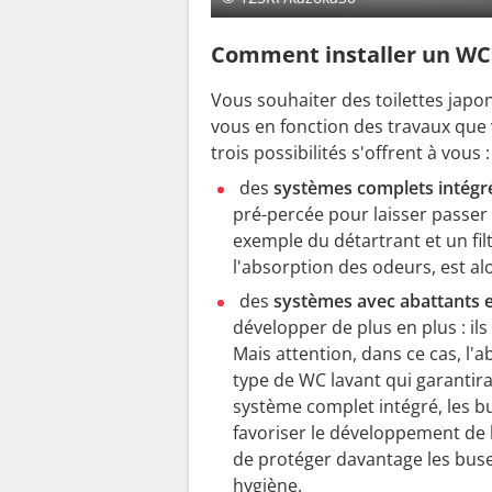
Comment installer un WC 
Vous souhaiter des toilettes japon
vous en fonction des travaux que 
trois possibilités s'offrent à vous 
des
systèmes complets intégr
pré-percée pour laisser passer 
exemple du détartrant et un fi
l'absorption des odeurs, est alo
des
systèmes avec abattants 
développer de plus en plus : ils 
Mais attention, dans ce cas, l'ab
type de WC lavant qui garantirai
système complet intégré, les b
favoriser le développement de 
de protéger davantage les buse
hygiène.