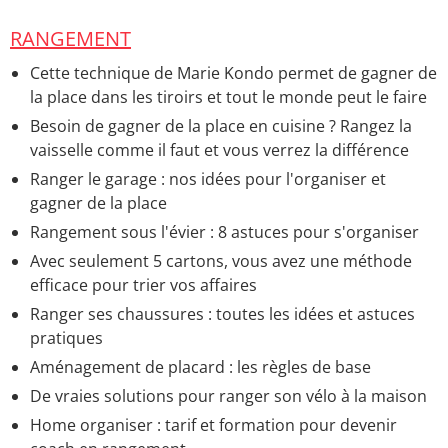
RANGEMENT
Cette technique de Marie Kondo permet de gagner de
la place dans les tiroirs et tout le monde peut le faire
Besoin de gagner de la place en cuisine ? Rangez la
vaisselle comme il faut et vous verrez la différence
Ranger le garage : nos idées pour l'organiser et
gagner de la place
Rangement sous l'évier : 8 astuces pour s'organiser
Avec seulement 5 cartons, vous avez une méthode
efficace pour trier vos affaires
Ranger ses chaussures : toutes les idées et astuces
pratiques
Aménagement de placard : les règles de base
De vraies solutions pour ranger son vélo à la maison
Home organiser : tarif et formation pour devenir