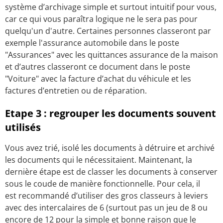
système d’archivage simple et surtout intuitif pour vous,
car ce qui vous paraîtra logique ne le sera pas pour
quelqu'un d'autre. Certaines personnes classeront par
exemple l'assurance automobile dans le poste
"Assurances" avec les quittances assurance de la maison
et d’autres classeront ce document dans le poste
"Voiture" avec la facture d’achat du véhicule et les
factures d’entretien ou de réparation.
Etape 3 : regrouper les documents souvent
utilisés
Vous avez trié, isolé les documents à détruire et archivé
les documents qui le nécessitaient. Maintenant, la
dernière étape est de classer les documents à conserver
sous le coude de manière fonctionnelle. Pour cela, il
est recommandé d’utiliser des gros classeurs à leviers
avec des intercalaires de 6 (surtout pas un jeu de 8 ou
encore de 12 pour la simple et bonne raison que le