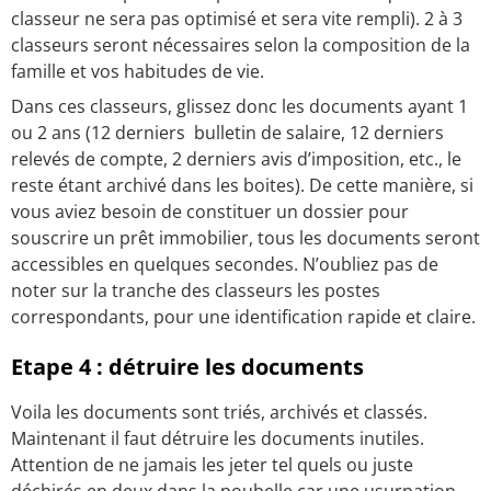
classeur ne sera pas optimisé et sera vite rempli). 2 à 3
classeurs seront nécessaires selon la composition de la
famille et vos habitudes de vie.
Dans ces classeurs, glissez donc les documents ayant 1
ou 2 ans (12 derniers bulletin de salaire, 12 derniers
relevés de compte, 2 derniers avis d’imposition, etc., le
reste étant archivé dans les boites). De cette manière, si
vous aviez besoin de constituer un dossier pour
souscrire un prêt immobilier, tous les documents seront
accessibles en quelques secondes. N’oubliez pas de
noter sur la tranche des classeurs les postes
correspondants, pour une identification rapide et claire.
Etape 4 : détruire les documents
Voila les documents sont triés, archivés et classés.
Maintenant il faut détruire les documents inutiles.
Attention de ne jamais les jeter tel quels ou juste
déchirés en deux dans la poubelle car une usurpation