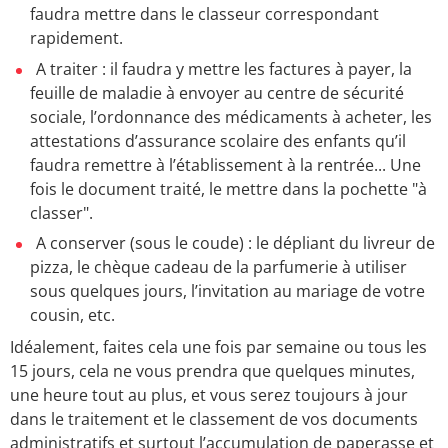
faudra mettre dans le classeur correspondant
rapidement.
A traiter : il faudra y mettre les factures à payer, la
feuille de maladie à envoyer au centre de sécurité
sociale, l’ordonnance des médicaments à acheter, les
attestations d’assurance scolaire des enfants qu’il
faudra remettre à l’établissement à la rentrée... Une
fois le document traité, le mettre dans la pochette "à
classer".
A conserver (sous le coude) : le dépliant du livreur de
pizza, le chèque cadeau de la parfumerie à utiliser
sous quelques jours, l’invitation au mariage de votre
cousin, etc.
Idéalement, faites cela une fois par semaine ou tous les
15 jours, cela ne vous prendra que quelques minutes,
une heure tout au plus, et vous serez toujours à jour
dans le traitement et le classement de vos documents
administratifs et surtout l’accumulation de paperasse et