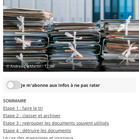
© Andrea De Martin - 123RF
Je m'abonne aux Infos à ne pas rater
SOMMAIRE
Etape 1 : faire le tri
Etape 2 : classer et archiver
Etape 3 : regrouper les documents souvent utilisés
Etape 4 : détruire les documents
Le cas des magazines et journaux