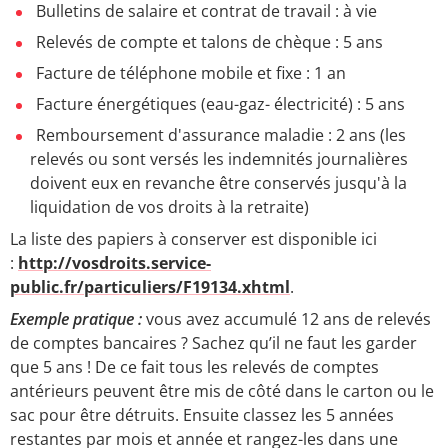
Bulletins de salaire et contrat de travail : à vie
Relevés de compte et talons de chèque : 5 ans
Facture de téléphone mobile et fixe : 1 an
Facture énergétiques (eau-gaz- électricité) : 5 ans
Remboursement d'assurance maladie : 2 ans (les
relevés ou sont versés les indemnités journalières
doivent eux en revanche être conservés jusqu'à la
liquidation de vos droits à la retraite)
La liste des papiers à conserver est disponible ici
:
http://vosdroits.service-
public.fr/particuliers/F19134.xhtml
.
Exemple pratique :
vous avez accumulé 12 ans de relevés
de comptes bancaires ? Sachez qu’il ne faut les garder
que 5 ans ! De ce fait tous les relevés de comptes
antérieurs peuvent être mis de côté dans le carton ou le
sac pour être détruits. Ensuite classez les 5 années
restantes par mois et année et rangez-les dans une