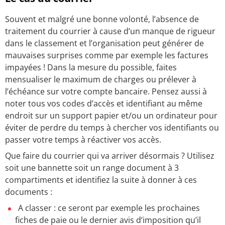
Souvent et malgré une bonne volonté, l’absence de
traitement du courrier à cause d’un manque de rigueur
dans le classement et l’organisation peut générer de
mauvaises surprises comme par exemple les factures
impayées ! Dans la mesure du possible, faites
mensualiser le maximum de charges ou prélever à
l’échéance sur votre compte bancaire. Pensez aussi à
noter tous vos codes d’accès et identifiant au même
endroit sur un support papier et/ou un ordinateur pour
éviter de perdre du temps à chercher vos identifiants ou
passer votre temps à réactiver vos accès.
Que faire du courrier qui va arriver désormais ? Utilisez
soit une bannette soit un range document à 3
compartiments et identifiez la suite à donner à ces
documents :
A classer : ce seront par exemple les prochaines
fiches de paie ou le dernier avis d’imposition qu’il