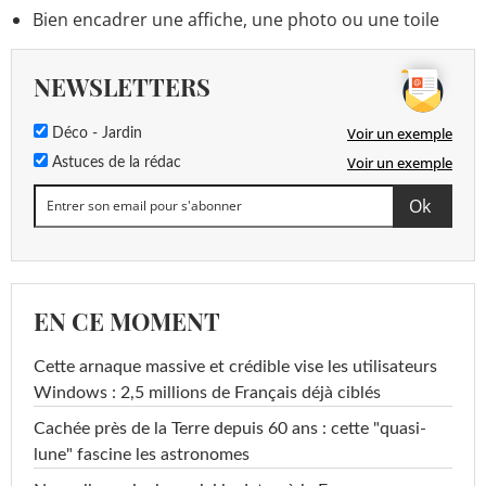
Bien encadrer une affiche, une photo ou une toile
NEWSLETTERS
Voir un exemple
Déco - Jardin
Voir un exemple
Astuces de la rédac
EN CE MOMENT
Cette arnaque massive et crédible vise les utilisateurs
Windows : 2,5 millions de Français déjà ciblés
Cachée près de la Terre depuis 60 ans : cette "quasi-
lune" fascine les astronomes