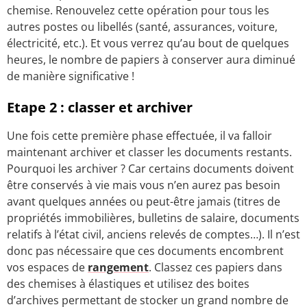
chemise. Renouvelez cette opération pour tous les
autres postes ou libellés (santé, assurances, voiture,
électricité, etc.). Et vous verrez qu’au bout de quelques
heures, le nombre de papiers à conserver aura diminué
de manière significative !
Etape 2 : classer et archiver
Une fois cette première phase effectuée, il va falloir
maintenant archiver et classer les documents restants.
Pourquoi les archiver ? Car certains documents doivent
être conservés à vie mais vous n’en aurez pas besoin
avant quelques années ou peut-être jamais (titres de
propriétés immobilières, bulletins de salaire, documents
relatifs à l’état civil, anciens relevés de comptes…). Il n’est
donc pas nécessaire que ces documents encombrent
vos espaces de
rangement
. Classez ces papiers dans
des chemises à élastiques et utilisez des boites
d’archives permettant de stocker un grand nombre de