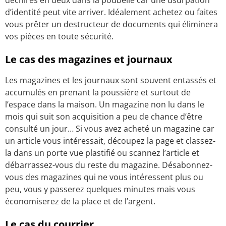
d’identité peut vite arriver. Idéalement achetez ou faites
vous prêter un destructeur de documents qui éliminera
vos pièces en toute sécurité.
Le cas des magazines et journaux
Les magazines et les journaux sont souvent entassés et
accumulés en prenant la poussière et surtout de
l’espace dans la maison. Un magazine non lu dans le
mois qui suit son acquisition a peu de chance d’être
consulté un jour… Si vous avez acheté un magazine car
un article vous intéressait, découpez la page et classez-
la dans un porte vue plastifié ou scannez l’article et
débarrassez-vous du reste du magazine. Désabonnez-
vous des magazines qui ne vous intéressent plus ou
peu, vous y passerez quelques minutes mais vous
économiserez de la place et de l’argent.
Le cas du courrier