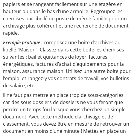
papiers et se rangeant facilement sur une étagère en
hauteur ou dans le bas d’une armoire. Regroupez les
chemises par libellé ou poste de même famille pour un
archivage plus cohérent et une recherche de document
rapide.
Exemple pratique :
composez une boite d’archives au
libellé "Maison". Classez dans cette boite les chemises
suivantes : bail et quittances de loyer, factures
énergétiques, factures d’achat d’équipements pour la
maison, assurance maison. Utilisez une autre boite pour
l’emploi et rangez-y vos contrats de travail, vos bulletins
de salaire, etc.
Il ne faut pas mettre en place trop de sous-catégories
car des sous dossiers de dossiers ne vous feront que
perdre un temps fou lorsque vous cherchez un simple
document. Avec cette méthode d’archivage et de
classement, vous devez être en mesure de retrouver un
document en moins d’une minute ! Mettez en place un