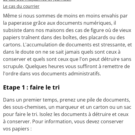
Le cas du courrier
Même si nous sommes de moins en moins envahis par
la paperasse grâce aux documents numériques, il
subsiste dans nos maisons des cas de figure où de vieux
papiers traînent dans des boîtes, des placards ou des
cartons. L'accumulation de documents est stressante, et
dans le doute on ne se sait jamais quels sont ceux à
conserver et quels sont ceux que l'on peut détruire sans
scrupule. Quelques heures vous suffiront à remettre de
l'ordre dans vos documents administratifs.
Etape 1 : faire le tri
Dans un premier temps, prenez une pile de documents,
des sous-chemises, un marqueur et un carton ou un sac
pour faire le tri. Isolez les documents à détruire et ceux
à conserver. Pour information, vous devez conserver
vos papiers :