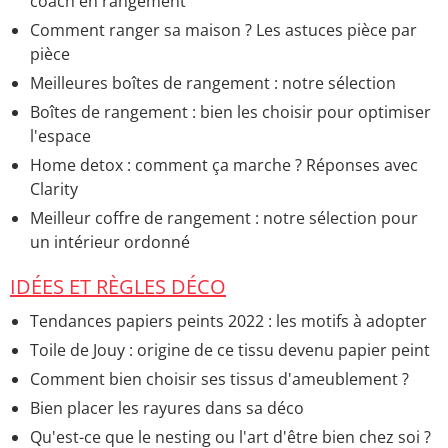
coach en rangement
Comment ranger sa maison ? Les astuces pièce par
pièce
Meilleures boîtes de rangement : notre sélection
Boîtes de rangement : bien les choisir pour optimiser
l'espace
Home detox : comment ça marche ? Réponses avec
Clarity
Meilleur coffre de rangement : notre sélection pour
un intérieur ordonné
IDÉES ET RÈGLES DÉCO
Tendances papiers peints 2022 : les motifs à adopter
Toile de Jouy : origine de ce tissu devenu papier peint
Comment bien choisir ses tissus d'ameublement ?
Bien placer les rayures dans sa déco
Qu'est-ce que le nesting ou l'art d'être bien chez soi ?