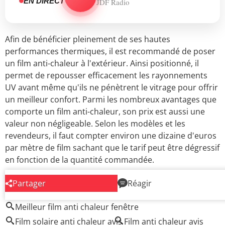
EN DIRECT
JDF Radio
Afin de bénéficier pleinement de ses hautes
performances thermiques, il est recommandé de poser
un film anti-chaleur à l'extérieur. Ainsi positionné, il
permet de repousser efficacement les rayonnements
UV avant même qu'ils ne pénètrent le vitrage pour offrir
un meilleur confort. Parmi les nombreux avantages que
comporte un film anti-chaleur, son prix est aussi une
valeur non négligeable. Selon les modèles et les
revendeurs, il faut compter environ une dizaine d'euros
par mètre de film
sachant que le tarif peut être dégressif
en fonction de la quantité commandée.
Partager
Réagir
AUTOUR DU MÊME SUJET
Meilleur film anti chaleur fenêtre
Film solaire anti chaleur avis
Film anti chaleur avis