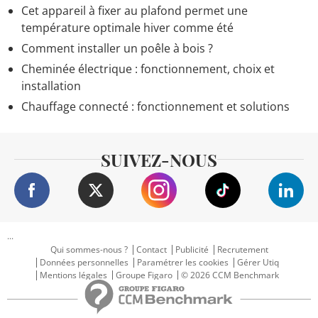
Cet appareil à fixer au plafond permet une
température optimale hiver comme été
Comment installer un poêle à bois ?
Cheminée électrique : fonctionnement, choix et
installation
Chauffage connecté : fonctionnement et solutions
SUIVEZ-NOUS
...
Qui sommes-nous ?
Contact
Publicité
Recrutement
Données personnelles
Paramétrer les cookies
Gérer Utiq
Mentions légales
Groupe Figaro
© 2026 CCM Benchmark