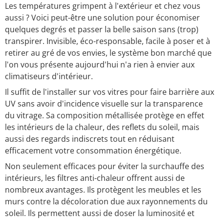
Les températures grimpent à l'extérieur et chez vous
aussi ? Voici peut-être une solution pour économiser
quelques degrés et passer la belle saison sans (trop)
transpirer. Invisible, éco-responsable, facile à poser et à
retirer au gré de vos envies, le système bon marché que
l'on vous présente aujourd'hui n'a rien à envier aux
climatiseurs d'intérieur.
Il suffit de l'installer sur vos vitres pour faire barrière aux
UV sans avoir d'incidence visuelle sur la transparence
du vitrage. Sa composition métallisée protège en effet
les intérieurs de la chaleur, des reflets du soleil, mais
aussi des regards indiscrets tout en réduisant
efficacement votre consommation énergétique.
Non seulement efficaces pour éviter la surchauffe des
intérieurs, les filtres anti-chaleur offrent aussi de
nombreux avantages. Ils protègent les meubles et les
murs contre la décoloration due aux rayonnements du
soleil. Ils permettent aussi de doser la luminosité et