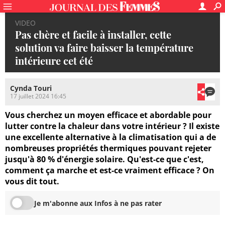
VIDEO
Pas chère et facile à installer, cette
solution va faire baisser la température
intérieure cet été
Cynda Touri
17 juillet 2024 16:45
Vous cherchez un moyen efficace et abordable pour
lutter contre la chaleur dans votre intérieur ? Il existe
une excellente alternative à la climatisation qui a de
nombreuses propriétés thermiques pouvant rejeter
jusqu'à 80 % d'énergie solaire. Qu'est-ce que c'est,
comment ça marche et est-ce vraiment efficace ? On
vous dit tout.
Je m'abonne aux Infos à ne pas rater