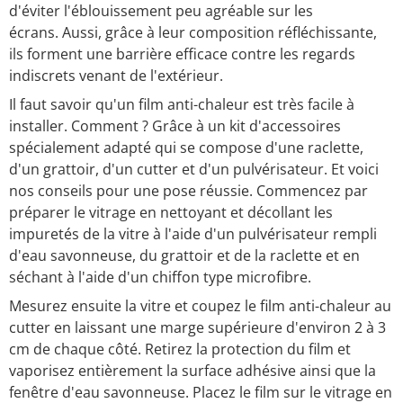
d'éviter l'éblouissement peu agréable sur les
écrans. Aussi, grâce à leur composition réfléchissante,
ils forment une barrière efficace contre les regards
indiscrets venant de l'extérieur.
Il faut savoir qu'un film anti-chaleur est très facile à
installer. Comment ? Grâce à un kit d'accessoires
spécialement adapté qui se compose d'une raclette,
d'un grattoir, d'un cutter et d'un pulvérisateur. Et voici
nos conseils pour une pose réussie. Commencez par
préparer le vitrage en nettoyant et décollant les
impuretés de la vitre à l'aide d'un pulvérisateur rempli
d'eau savonneuse, du grattoir et de la raclette et en
séchant à l'aide d'un chiffon type microfibre.
Mesurez ensuite la vitre et coupez le film anti-chaleur au
cutter en laissant une marge supérieure d'environ 2 à 3
cm de chaque côté. Retirez la protection du film et
vaporisez entièrement la surface adhésive ainsi que la
fenêtre d'eau savonneuse. Placez le film sur le vitrage en