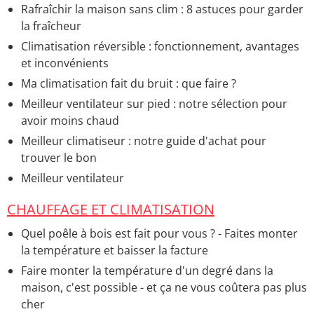
Rafraîchir la maison sans clim : 8 astuces pour garder
la fraîcheur
Climatisation réversible : fonctionnement, avantages
et inconvénients
Ma climatisation fait du bruit : que faire ?
Meilleur ventilateur sur pied : notre sélection pour
avoir moins chaud
Meilleur climatiseur : notre guide d'achat pour
trouver le bon
Meilleur ventilateur
CHAUFFAGE ET CLIMATISATION
Quel poêle à bois est fait pour vous ? - Faites monter
la température et baisser la facture
Faire monter la température d'un degré dans la
maison, c'est possible - et ça ne vous coûtera pas plus
cher