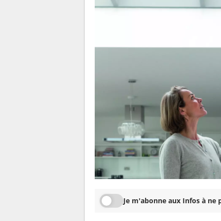
Je m'abonne aux Infos à ne p