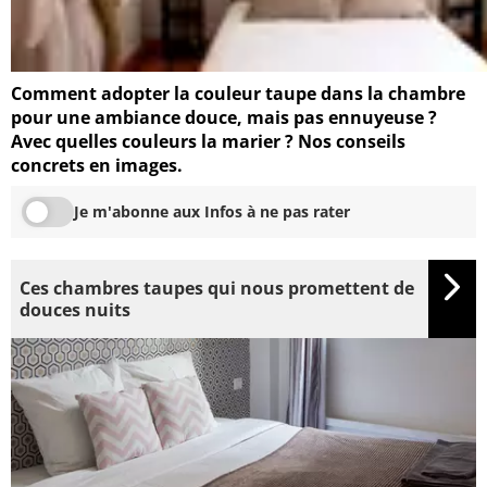
Comment adopter la couleur taupe dans la chambre
pour une ambiance douce, mais pas ennuyeuse ?
Avec quelles couleurs la marier ? Nos conseils
concrets en images.
Je m'abonne aux Infos à ne pas rater
Ces chambres taupes qui nous promettent de
douces nuits