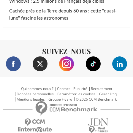
Windows : 2,5 millions de Français déjà ciblés
Cachée près de la Terre depuis 60 ans : cette "quasi-
lune" fascine les astronomes
SUIVEZ-NOUS
...
Qui sommes-nous ?
Contact
Publicité
Recrutement
Données personnelles
Paramétrer les cookies
Gérer Utiq
Mentions légales
Groupe Figaro
© 2026 CCM Benchmark