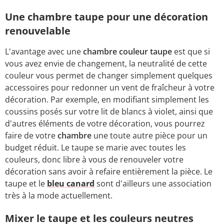
Une chambre taupe pour une décoration
renouvelable
L'avantage avec une
chambre couleur taupe
est que si
vous avez envie de changement, la neutralité de cette
couleur vous permet de changer simplement quelques
accessoires pour redonner un vent de fraîcheur à votre
décoration. Par exemple, en modifiant simplement les
coussins posés sur votre lit de blancs à violet, ainsi que
d'autres éléments de votre décoration, vous pourrez
faire de votre
chambre
une toute autre pièce pour un
budget réduit. Le taupe se marie avec toutes les
couleurs, donc libre à vous de renouveler votre
décoration sans avoir à refaire entièrement la pièce. Le
taupe et le
bleu canard
sont d'ailleurs une association
très à la mode actuellement.
Mixer le taupe et les couleurs neutres