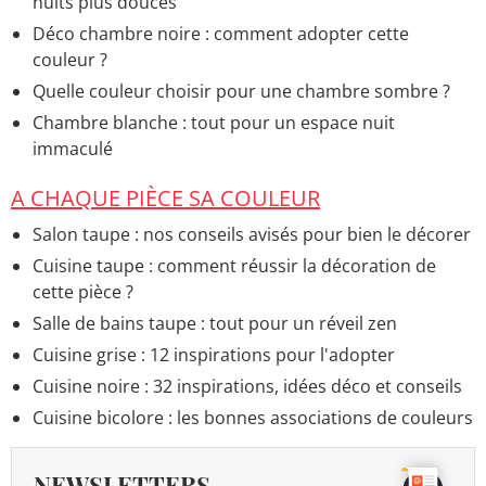
nuits plus douces
Déco chambre noire : comment adopter cette
couleur ?
Quelle couleur choisir pour une chambre sombre ?
Chambre blanche : tout pour un espace nuit
immaculé
A CHAQUE PIÈCE SA COULEUR
Salon taupe : nos conseils avisés pour bien le décorer
Cuisine taupe : comment réussir la décoration de
cette pièce ?
Salle de bains taupe : tout pour un réveil zen
Cuisine grise : 12 inspirations pour l'adopter
Cuisine noire : 32 inspirations, idées déco et conseils
Cuisine bicolore : les bonnes associations de couleurs
NEWSLETTERS