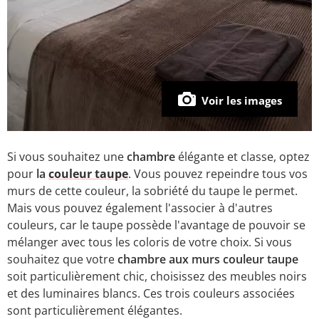
Voir les images
Si vous souhaitez une
chambre
élégante et classe, optez
pour
la
couleur taupe
. Vous pouvez repeindre tous vos
murs de cette couleur, la sobriété du taupe le permet.
Mais vous pouvez également l'associer à d'autres
couleurs, car le taupe possède l'avantage de pouvoir se
mélanger avec tous les coloris de votre choix. Si vous
souhaitez que votre
chambre aux murs couleur taupe
soit particulièrement chic, choisissez des meubles noirs
et des luminaires blancs. Ces trois couleurs associées
sont particulièrement élégantes.