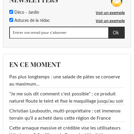
Voir un exemple
Déco - Jardin
Voir un exemple
Astuces de la rédac
EN CE MOMENT
Pas plus longtemps : une salade de pâtes se conserve
au maximum...
"Je me suis dit comment c'est possible" : ce produit
naturel floute le teint et fixe le maquillage jusqu'au soir
Christian Louboutin, multi-propriétaire : cet immense
terrain qu'il a acheté dans cette région de France
Cette arnaque massive et crédible vise les utilisateurs