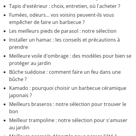
Tapis d'extérieur : choix, entretien, où l'acheter ?
Fumées, odeurs... vos voisins peuvent-ils vous
empêcher de faire un barbecue ?
Les meilleurs pieds de parasol : notre sélection
Installer un hamac : les conseils et précautions à
prendre
Meilleure voile d'ombrage : des modèles pour bien se
protéger au jardin
Bûche suédoise : comment faire un feu dans une
bûche ?
Kamado : pourquoi choisir un barbecue céramique
japonais ?
Meilleurs braseros : notre sélection pour trouver le
bon
Meilleur trampoline : notre sélection pour s'amuser
au jardin