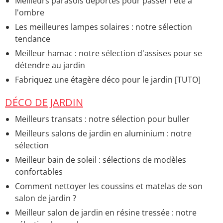
Meilleurs parasols déportés pour passer l'été à
l'ombre
Les meilleures lampes solaires : notre sélection
tendance
Meilleur hamac : notre sélection d'assises pour se
détendre au jardin
Fabriquez une étagère déco pour le jardin [TUTO]
DÉCO DE JARDIN
Meilleurs transats : notre sélection pour buller
Meilleurs salons de jardin en aluminium : notre
sélection
Meilleur bain de soleil : sélections de modèles
confortables
Comment nettoyer les coussins et matelas de son
salon de jardin ?
Meilleur salon de jardin en résine tressée : notre