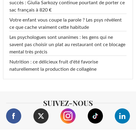
succès : Giulia Sarkozy continue pourtant de porter ce
sac français à 820 €
Votre enfant vous coupe la parole ? Les psys révèlent
ce que cache vraiment cette habitude
Les psychologues sont unanimes : les gens qui ne
savent pas choisir un plat au restaurant ont ce blocage
mental très précis
Nutrition : ce délicieux fruit d'été favorise
naturellement la production de collagène
SUIVEZ-NOUS
...