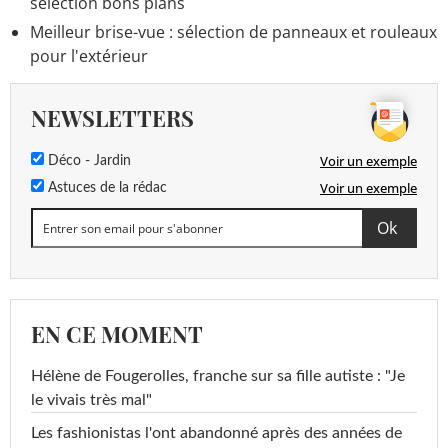
sélection bons plans
Meilleur brise-vue : sélection de panneaux et rouleaux
pour l'extérieur
NEWSLETTERS
Voir un exemple
Déco - Jardin
Voir un exemple
Astuces de la rédac
EN CE MOMENT
Hélène de Fougerolles, franche sur sa fille autiste : "Je
le vivais très mal"
Les fashionistas l'ont abandonné après des années de