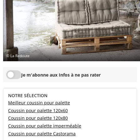
© La Redoute
Je m'abonne aux Infos à ne pas rater
NOTRE SÉLECTION
Meilleur coussin pour palette
Coussin pour palette 120x60
Coussin pour palette 120x80
Coussin pour palette imperméable
Coussin pour palette Castorama