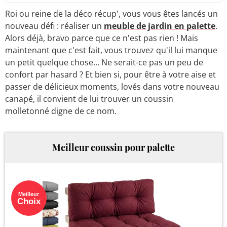
Roi ou reine de la déco récup', vous vous êtes lancés un
nouveau défi : réaliser un
meuble de jardin en palette
.
Alors déjà, bravo parce que ce n'est pas rien ! Mais
maintenant que c'est fait, vous trouvez qu'il lui manque
un petit quelque chose... Ne serait-ce pas un peu de
confort par hasard ? Et bien si, pour être à votre aise et
passer de délicieux moments, lovés dans votre nouveau
canapé, il convient de lui trouver un coussin
molletonné digne de ce nom.
Meilleur coussin pour palette
Meilleur
Choix