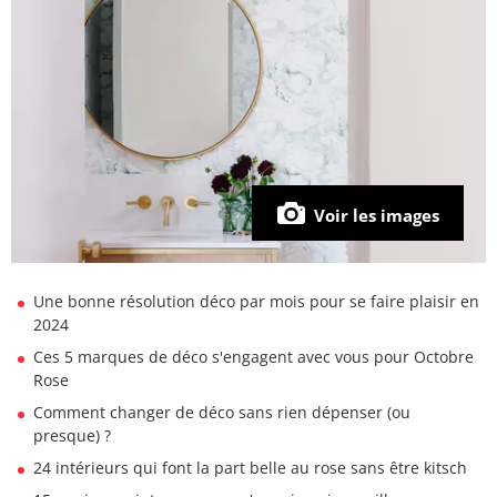
Voir les images
Une bonne résolution déco par mois pour se faire plaisir en
2024
Ces 5 marques de déco s'engagent avec vous pour Octobre
Rose
Comment changer de déco sans rien dépenser (ou
presque) ?
24 intérieurs qui font la part belle au rose sans être kitsch