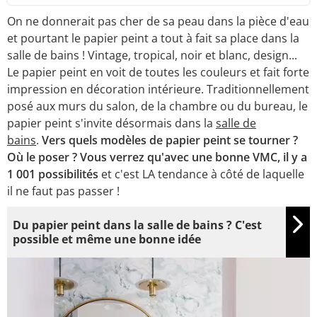
On ne donnerait pas cher de sa peau dans la pièce d'eau
et pourtant le papier peint a tout à fait sa place dans la
salle de bains ! Vintage, tropical, noir et blanc, design...
Le papier peint en voit de toutes les couleurs et fait forte
impression en décoration intérieure. Traditionnellement
posé aux murs du salon, de la chambre ou du bureau, le
papier peint s'invite désormais dans la
salle de
bains
.
Vers quels modèles de papier peint se tourner ?
Où le poser ? Vous verrez qu'avec une bonne VMC, il y a
1 001 possibilités
et c'est LA tendance à côté de laquelle
il ne faut pas passer !
Du papier peint dans la salle de bains ? C'est
possible et même une bonne idée