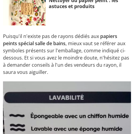
Nettoyer du papier peint : les
astuces et produits
Puisqu'il n'existe pas de rayons dédiés aux
papiers
peints spécial salle de bains
, mieux vaut se référer aux
symboles présents sur l'emballage, comme indiqué ci-
dessous. Et si vous avez le moindre doute, n'hésitez pas
à demander conseils à l'un des vendeurs du rayon, il
saura vous aiguiller.