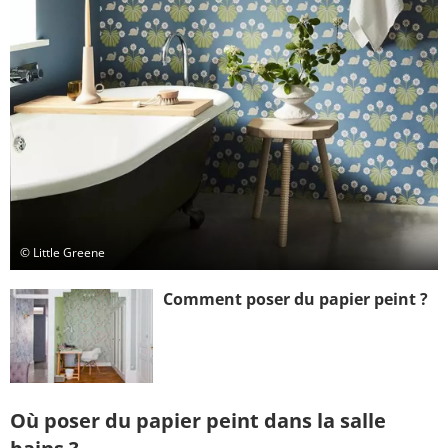
© Little Greene
Comment poser du papier peint ?
Où poser du papier peint dans la salle