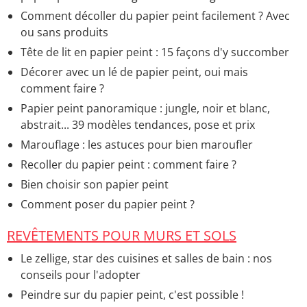
Papier peint dans la cuisine
> Accueil - Papier peint
Comment décoller du papier peint facilement ? Avec
ou sans produits
Tête de lit en papier peint : 15 façons d'y succomber
Décorer avec un lé de papier peint, oui mais
comment faire ?
Papier peint panoramique : jungle, noir et blanc,
abstrait... 39 modèles tendances, pose et prix
Marouflage : les astuces pour bien maroufler
Recoller du papier peint : comment faire ?
Bien choisir son papier peint
Comment poser du papier peint ?
REVÊTEMENTS POUR MURS ET SOLS
Le zellige, star des cuisines et salles de bain : nos
conseils pour l'adopter
Peindre sur du papier peint, c'est possible !