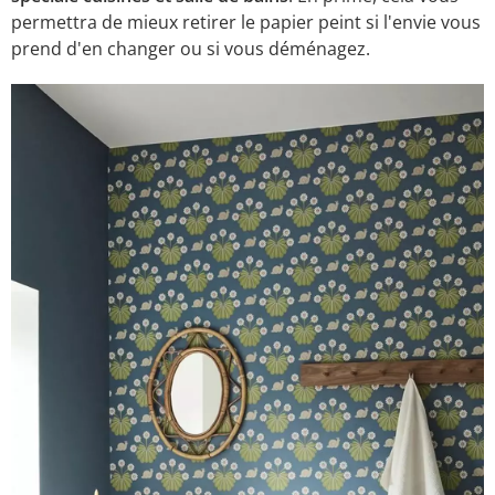
permettra de mieux retirer le papier peint si l'envie vous
prend d'en changer ou si vous déménagez.