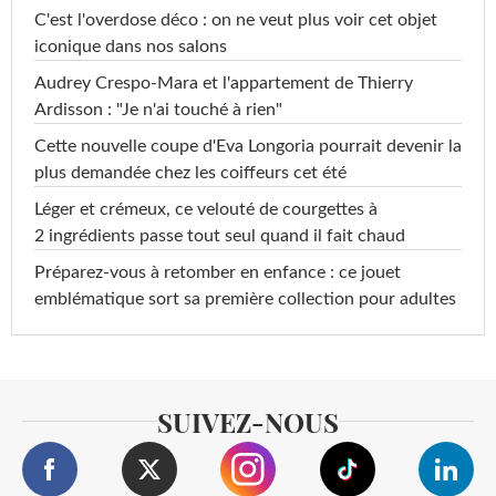
C'est l'overdose déco : on ne veut plus voir cet objet
iconique dans nos salons
Audrey Crespo-Mara et l'appartement de Thierry
Ardisson : "Je n'ai touché à rien"
Cette nouvelle coupe d'Eva Longoria pourrait devenir la
plus demandée chez les coiffeurs cet été
Léger et crémeux, ce velouté de courgettes à
2 ingrédients passe tout seul quand il fait chaud
Préparez-vous à retomber en enfance : ce jouet
emblématique sort sa première collection pour adultes
SUIVEZ-NOUS