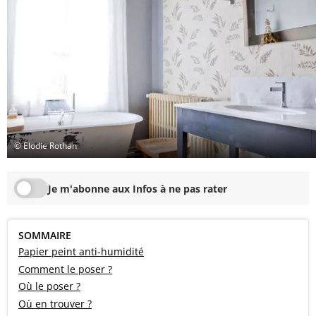
© Elodie Rothan
Je m'abonne aux Infos à ne pas rater
SOMMAIRE
Papier peint anti-humidité
Comment le poser ?
Où le poser ?
Où en trouver ?