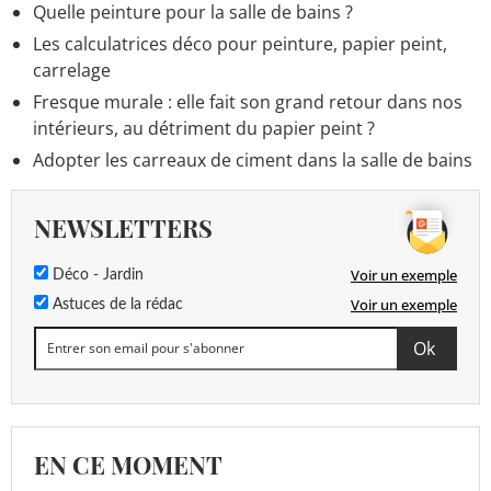
Quelle peinture pour la salle de bains ?
Les calculatrices déco pour peinture, papier peint,
carrelage
Fresque murale : elle fait son grand retour dans nos
intérieurs, au détriment du papier peint ?
Adopter les carreaux de ciment dans la salle de bains
NEWSLETTERS
Voir un exemple
Déco - Jardin
Voir un exemple
Astuces de la rédac
EN CE MOMENT