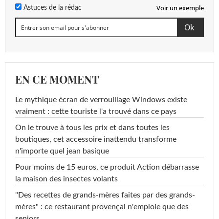
Voir un exemple
Astuces de la rédac
EN CE MOMENT
Le mythique écran de verrouillage Windows existe
vraiment : cette touriste l'a trouvé dans ce pays
On le trouve à tous les prix et dans toutes les
boutiques, cet accessoire inattendu transforme
n'importe quel jean basique
Pour moins de 15 euros, ce produit Action débarrasse
la maison des insectes volants
"Des recettes de grands-mères faites par des grands-
mères" : ce restaurant provençal n'emploie que des
seniors