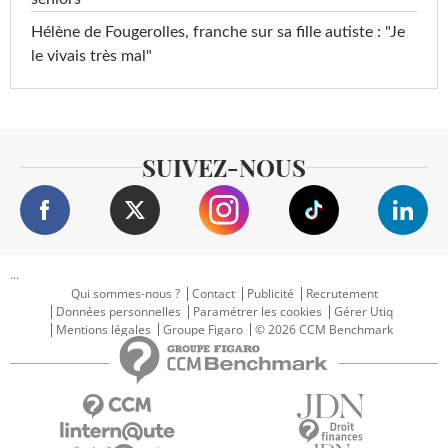
Hélène de Fougerolles, franche sur sa fille autiste : "Je
le vivais très mal"
SUIVEZ-NOUS
...
Qui sommes-nous ?
Contact
Publicité
Recrutement
Données personnelles
Paramétrer les cookies
Gérer Utiq
Mentions légales
Groupe Figaro
© 2026 CCM Benchmark