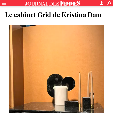
Le cabinet Grid de Kristina Dam