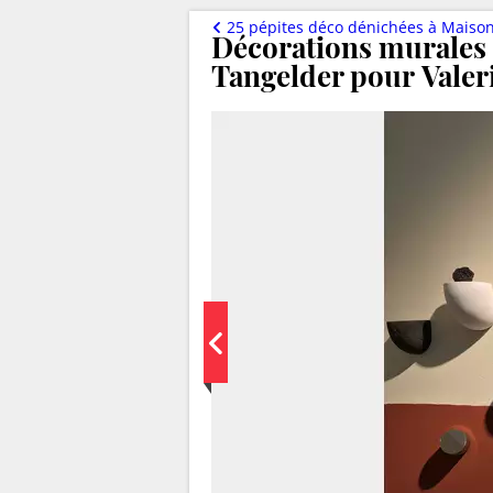
25 pépites déco dénichées à Maiso
Décorations murales 
Tangelder pour Valer