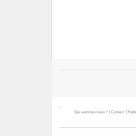
...
Qui sommes-nous ?
Contact
Publi