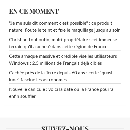
EN CE MOMENT
"Je me suis dit comment c'est possible" : ce produit
naturel floute le teint et fixe le maquillage jusqu'au soir
Christian Louboutin, multi-propriétaire : cet immense
terrain qu'il a acheté dans cette région de France
Cette arnaque massive et crédible vise les utilisateurs
Windows : 2,5 millions de Français déjà ciblés
Cachée près de la Terre depuis 60 ans : cette "quasi-
lune" fascine les astronomes
Nouvelle canicule : voici la date où la France pourra
enfin souffler
SUIVEZ-NOUS