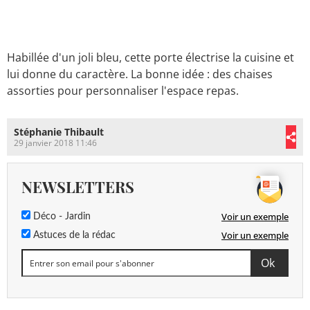
Habillée d'un joli bleu, cette porte électrise la cuisine et
lui donne du caractère. La bonne idée : des chaises
assorties pour personnaliser l'espace repas.
Stéphanie Thibault
29 janvier 2018 11:46
NEWSLETTERS
Voir un exemple
Déco - Jardin
Voir un exemple
Astuces de la rédac