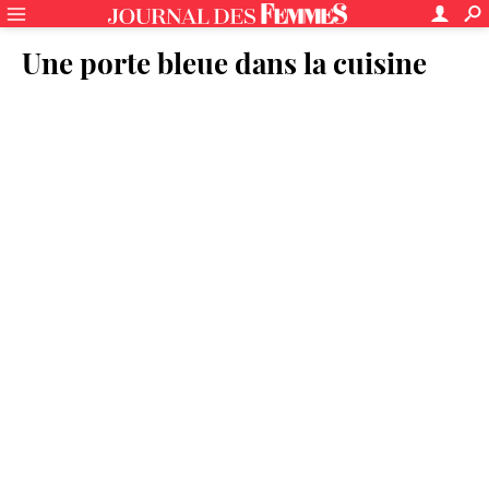
Une porte bleue dans la cuisine