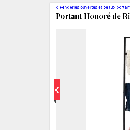
Penderies ouvertes et beaux portan
Portant Honoré de Ri