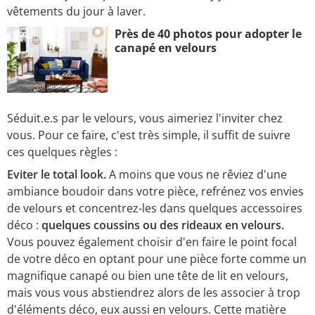
vêtements du jour à laver.
Près de 40 photos pour adopter le
canapé en velours
Séduit.e.s par le velours, vous aimeriez l'inviter chez
vous. Pour ce faire, c'est très simple, il suffit de suivre
ces quelques règles :
Eviter le total look.
A moins que vous ne rêviez d'une
ambiance boudoir dans votre pièce, refrénez vos envies
de velours et concentrez-les dans quelques accessoires
déco :
quelques coussins ou des rideaux en velours.
Vous pouvez également choisir d'en faire le point focal
de votre déco en optant pour une pièce forte comme un
magnifique canapé ou bien une tête de lit en velours,
mais vous vous abstiendrez alors de les associer à trop
d'éléments déco, eux aussi en velours. Cette matière