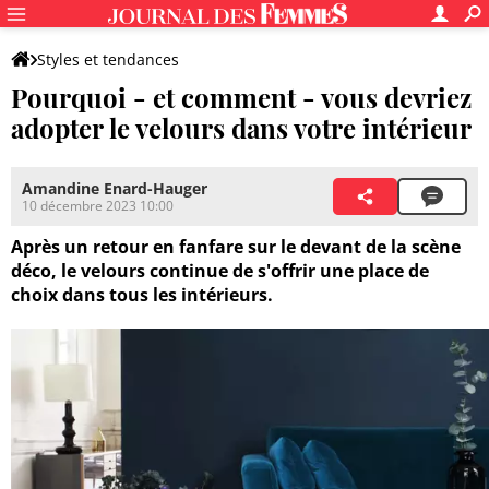
Styles et tendances
Pourquoi - et comment - vous devriez
adopter le velours dans votre intérieur
Amandine Enard-Hauger
10 décembre 2023 10:00
Après un retour en fanfare sur le devant de la scène
déco, le velours continue de s'offrir une place de
choix dans tous les intérieurs.