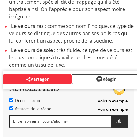
un traitement spécial, dit de frappage qu'il a été
baptisé ainsi. On l'apprécie pour son aspect moiré
irrégulier.
Le velours ras
: comme son nom l'indique, ce type de
velours se distingue des autres par ses poils ras qui
lui confèrent un aspect proche de la suédine.
Le velours de soie
: très fluide, ce type de velours est
le plus compliqué à travailler et il est considéré
comme un tissu de luxe.
Partager
Réagir
NEWSLETTERS
Voir un exemple
Déco - Jardin
Voir un exemple
Astuces de la rédac