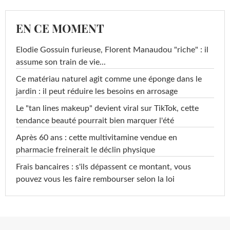
EN CE MOMENT
Elodie Gossuin furieuse, Florent Manaudou "riche" : il
assume son train de vie...
Ce matériau naturel agit comme une éponge dans le
jardin : il peut réduire les besoins en arrosage
Le "tan lines makeup" devient viral sur TikTok, cette
tendance beauté pourrait bien marquer l'été
Après 60 ans : cette multivitamine vendue en
pharmacie freinerait le déclin physique
Frais bancaires : s'ils dépassent ce montant, vous
pouvez vous les faire rembourser selon la loi