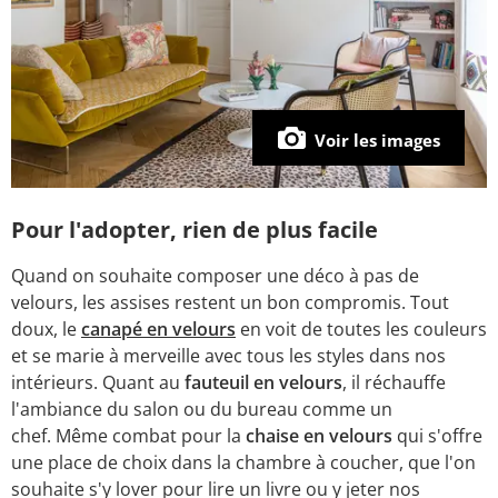
Voir les images
Pour l'adopter, rien de plus facile
Quand on souhaite composer une déco à pas de
velours, les assises restent un bon compromis. Tout
doux, le
canapé en velours
en voit de toutes les couleurs
et se marie à merveille avec tous les styles dans nos
intérieurs. Quant au
fauteuil en velours
, il réchauffe
l'ambiance du salon ou du bureau comme un
chef. Même combat pour la
chaise en velours
qui s'offre
une place de choix dans la chambre à coucher, que l'on
souhaite s'y lover pour lire un livre ou y jeter nos