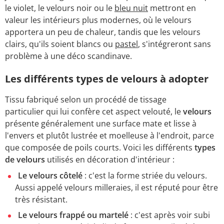
le violet, le velours noir ou le
bleu nuit
mettront en
valeur les intérieurs plus modernes, où le velours
apportera un peu de chaleur, tandis que les velours
clairs, qu'ils soient blancs ou
pastel
, s'intégreront sans
problème à une déco scandinave.
Les différents types de velours à adopter
Tissu fabriqué selon un procédé de tissage
particulier qui lui confère cet aspect velouté, le
velours
présente généralement une surface mate et lisse à
l'envers et plutôt lustrée et moelleuse à l'endroit, parce
que composée de poils courts. Voici les différents
types
de velours
utilisés en décoration d'intérieur :
Le velours côtelé
: c'est la forme striée du velours.
Aussi appelé velours milleraies, il est réputé pour être
très résistant.
Le velours frappé ou martelé
: c'est après voir subi