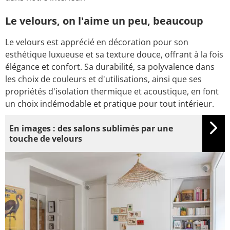
Le velours, on l'aime un peu, beaucoup
Le velours est apprécié en décoration pour son
esthétique luxueuse et sa texture douce, offrant à la fois
élégance et confort. Sa durabilité, sa polyvalence dans
les choix de couleurs et d'utilisations, ainsi que ses
propriétés d'isolation thermique et acoustique, en font
un choix indémodable et pratique pour tout intérieur.
En images : des salons sublimés par une
touche de velours