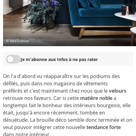
© Red Edition
Je m'abonne aux Infos à ne pas rater
On l'a d'abord vu réapparaître sur les podiums des
défilés, puis dans nos magasins de vêtements
préférés et c'est maintenant chez nous que le
velours
retrouve nos faveurs. Car si cette
matière noble
a
longtemps fait le bonheur des intérieurs bourgeois, elle
était, jusqu'à encore récemment, tombée en
désuétude. La brouille déco semble donc terminée et on
veut pouvoir intégrer cette nouvelle
tendance forte
dans notre intérieur.