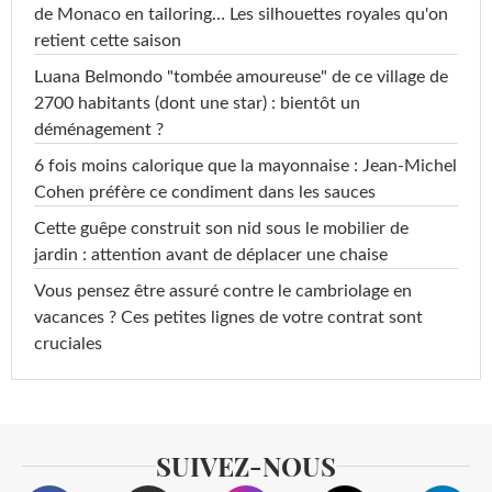
de Monaco en tailoring… Les silhouettes royales qu'on
retient cette saison
Luana Belmondo "tombée amoureuse" de ce village de
2700 habitants (dont une star) : bientôt un
déménagement ?
6 fois moins calorique que la mayonnaise : Jean-Michel
Cohen préfère ce condiment dans les sauces
Cette guêpe construit son nid sous le mobilier de
jardin : attention avant de déplacer une chaise
Vous pensez être assuré contre le cambriolage en
vacances ? Ces petites lignes de votre contrat sont
cruciales
SUIVEZ-NOUS