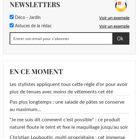
NEWSLETTERS
Voir un exemple
Déco - Jardin
Voir un exemple
Astuces de la rédac
EN CE MOMENT
Les stylistes appliquent tous cette règle d'or pour avoir
plus de tenues avec moins de vêtements cet été
Pas plus longtemps : une salade de pâtes se conserve
au maximum...
"Je me suis dit comment c'est possible" : ce produit
naturel floute le teint et fixe le maquillage jusqu'au soir
Christian Louboutin, multi-propriétaire : cet immense