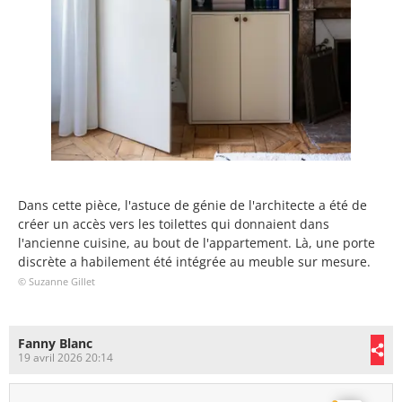
Dans cette pièce, l'astuce de génie de l'architecte a été de
créer un accès vers les toilettes qui donnaient dans
l'ancienne cuisine, au bout de l'appartement. Là, une porte
discrète a habilement été intégrée au meuble sur mesure.
© Suzanne Gillet
Fanny Blanc
19 avril 2026 20:14