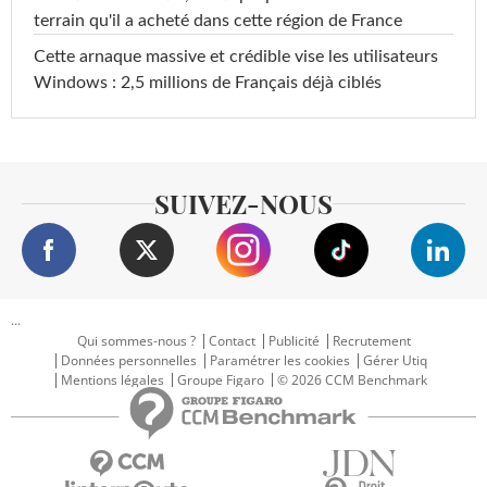
terrain qu'il a acheté dans cette région de France
Cette arnaque massive et crédible vise les utilisateurs
Windows : 2,5 millions de Français déjà ciblés
SUIVEZ-NOUS
...
Qui sommes-nous ?
Contact
Publicité
Recrutement
Données personnelles
Paramétrer les cookies
Gérer Utiq
Mentions légales
Groupe Figaro
© 2026 CCM Benchmark