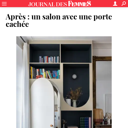
Après : un salon avec une porte
cachée