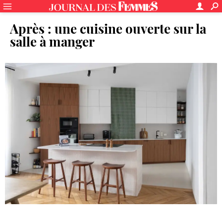
Après : une cuisine ouverte sur la
salle à manger