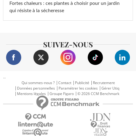
Fortes chaleurs : ces plantes à choisir pour un jardin
qui résiste à la sécheresse
SUIVEZ-NOUS
...
Qui sommes-nous ?
Contact
Publicité
Recrutement
Données personnelles
Paramétrer les cookies
Gérer Utiq
Mentions légales
Groupe Figaro
© 2026 CCM Benchmark