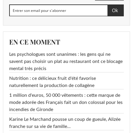
EN CE MOMENT
Les psychologues sont unanimes : les gens qui ne
savent pas choisir un plat au restaurant ont ce blocage
mental très précis
Nutrition : ce délicieux fruit d'été favorise
naturellement la production de collagène
1 million d'euros, 50 000 vêtements : cette marque de
mode adorée des Français fait un don colossal pour les
incendies de Gironde
Karine Le Marchand pousse un coup de gueule, Alizée
franche sur sa vie de famille...