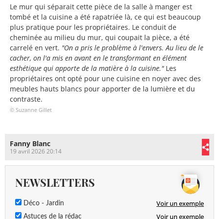
Le mur qui séparait cette pièce de la salle à manger est
tombé et la cuisine a été rapatriée là, ce qui est beaucoup
plus pratique pour les propriétaires. Le conduit de
cheminée au milieu du mur, qui coupait la pièce, a été
carrelé en vert.
"On a pris le problème à l'envers. Au lieu de le
cacher, on l'a mis en avant en le transformant en élément
esthétique qui apporte de la matière à la cuisine."
Les
propriétaires ont opté pour une cuisine en noyer avec des
meubles hauts blancs pour apporter de la lumière et du
contraste.
© Suzanne Gillet
Fanny Blanc
19 avril 2026 20:14
NEWSLETTERS
Voir un exemple
Déco - Jardin
Voir un exemple
Astuces de la rédac