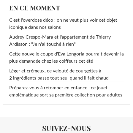
EN CE MOMENT
C'est l'overdose déco : on ne veut plus voir cet objet
iconique dans nos salons
Audrey Crespo-Mara et l'appartement de Thierry
Ardisson : "Je n'ai touché à rien"
Cette nouvelle coupe d'Eva Longoria pourrait devenir la
plus demandée chez les coiffeurs cet été
Léger et crémeux, ce velouté de courgettes à
2 ingrédients passe tout seul quand il fait chaud
Préparez-vous à retomber en enfance : ce jouet
emblématique sort sa première collection pour adultes
SUIVEZ-NOUS