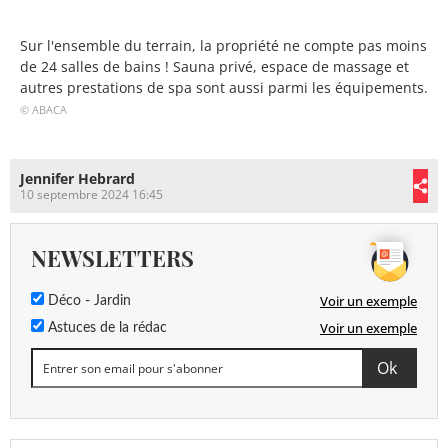
Sur l'ensemble du terrain, la propriété ne compte pas moins
de 24 salles de bains ! Sauna privé, espace de massage et
autres prestations de spa sont aussi parmi les équipements.
© ABACA
Jennifer Hebrard
10 septembre 2024 16:45
NEWSLETTERS
Voir un exemple
Déco - Jardin
Voir un exemple
Astuces de la rédac