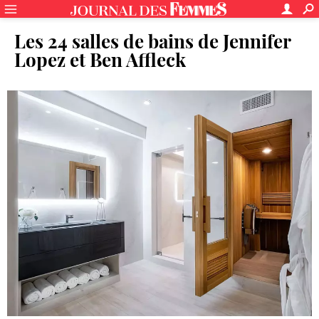
Les 24 salles de bains de Jennifer
Lopez et Ben Affleck