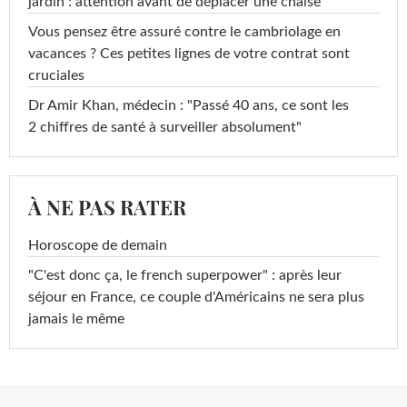
jardin : attention avant de déplacer une chaise
Vous pensez être assuré contre le cambriolage en
vacances ? Ces petites lignes de votre contrat sont
cruciales
Dr Amir Khan, médecin : "Passé 40 ans, ce sont les
2 chiffres de santé à surveiller absolument"
À NE PAS RATER
Horoscope de demain
"C'est donc ça, le french superpower" : après leur
séjour en France, ce couple d'Américains ne sera plus
jamais le même