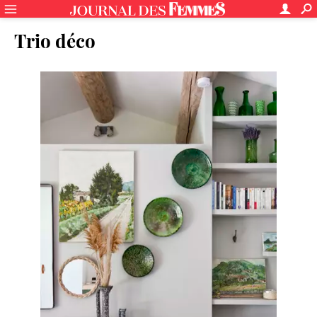
Trio déco