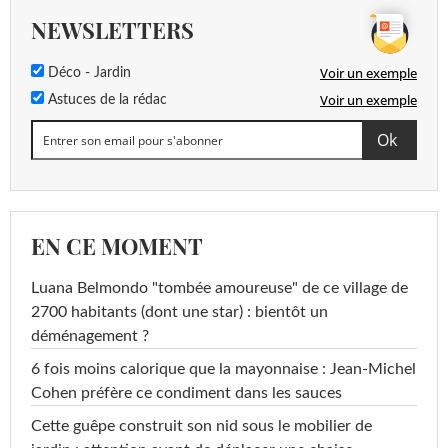
NEWSLETTERS
Voir un exemple
Déco - Jardin
Voir un exemple
Astuces de la rédac
EN CE MOMENT
Luana Belmondo "tombée amoureuse" de ce village de
2700 habitants (dont une star) : bientôt un
déménagement ?
6 fois moins calorique que la mayonnaise : Jean-Michel
Cohen préfère ce condiment dans les sauces
Cette guêpe construit son nid sous le mobilier de