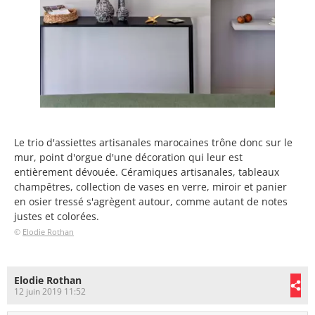
Le trio d'assiettes artisanales marocaines trône donc sur le
mur, point d'orgue d'une décoration qui leur est
entièrement dévouée. Céramiques artisanales, tableaux
champêtres, collection de vases en verre, miroir et panier
en osier tressé s'agrègent autour, comme autant de notes
justes et colorées.
©
Elodie Rothan
Elodie Rothan
12 juin 2019 11:52