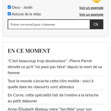
Voir un exemple
Déco - Jardin
Voir un exemple
Astuces de la rédac
EN CE MOMENT
"C'est beaucoup trop douloureux" : Pierre Perret
dévoile ce qu'il "ne peut pas faire" depuis la mort de sa
femme
Tout le monde s'arrache cette clim mobile : voici à
quelle date les réassorts sont attendus
En Corse, cette spécialité fait de l'ombre à la brioche
au petit déjeuner
Anne-Élisabeth Blateau mère "terrifiée" pour son