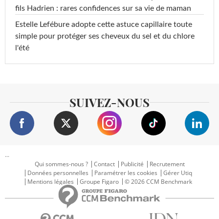
fils Hadrien : rares confidences sur sa vie de maman
Estelle Lefébure adopte cette astuce capillaire toute
simple pour protéger ses cheveux du sel et du chlore
l'été
SUIVEZ-NOUS
...
Qui sommes-nous ?
Contact
Publicité
Recrutement
Données personnelles
Paramétrer les cookies
Gérer Utiq
Mentions légales
Groupe Figaro
© 2026 CCM Benchmark