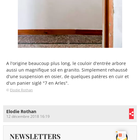
A l'origine beaucoup plus long, le couloir d'entrée arbore
aussi un magnifique sol en granito. Simplement rehaussé
d'une suspension en osier, de quelques patères en cuir et
d'un panier siglé "7 en Arles".
©
Elodie Rothan
Elodie Rothan
12 décembre 2018 16:19
NEWSLETTERS