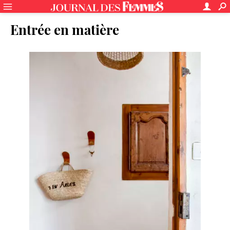
Entrée en matière