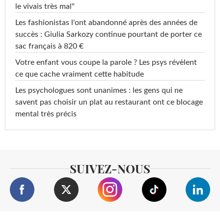
le vivais très mal"
Les fashionistas l'ont abandonné après des années de
succès : Giulia Sarkozy continue pourtant de porter ce
sac français à 820 €
Votre enfant vous coupe la parole ? Les psys révèlent
ce que cache vraiment cette habitude
Les psychologues sont unanimes : les gens qui ne
savent pas choisir un plat au restaurant ont ce blocage
mental très précis
SUIVEZ-NOUS