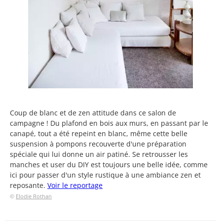
Coup de blanc et de zen attitude dans ce salon de
campagne ! Du plafond en bois aux murs, en passant par le
canapé, tout a été repeint en blanc, même cette belle
suspension à pompons recouverte d'une préparation
spéciale qui lui donne un air patiné. Se retrousser les
manches et user du DIY est toujours une belle idée, comme
ici pour passer d'un style rustique à une ambiance zen et
reposante.
Voir le reportage
©
Elodie Rothan