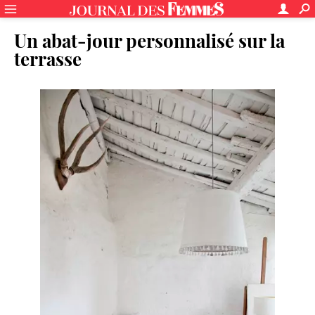
Un abat-jour personnalisé sur la
terrasse