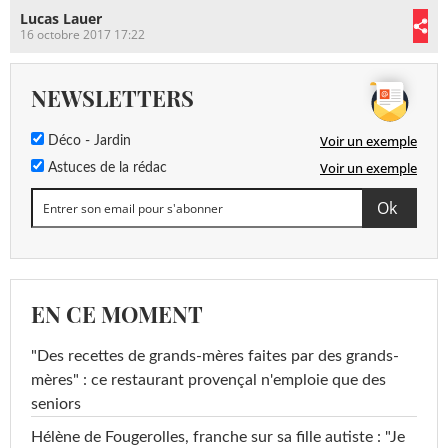
Lucas Lauer
16 octobre 2017 17:22
NEWSLETTERS
Voir un exemple
Déco - Jardin
Voir un exemple
Astuces de la rédac
EN CE MOMENT
"Des recettes de grands-mères faites par des grands-
mères" : ce restaurant provençal n'emploie que des
seniors
Hélène de Fougerolles, franche sur sa fille autiste : "Je