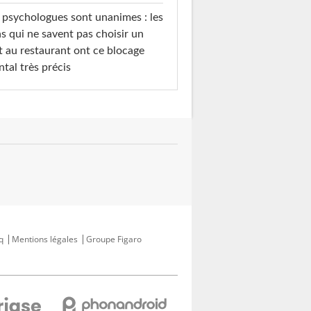
 psychologues sont unanimes : les
s qui ne savent pas choisir un
t au restaurant ont ce blocage
tal très précis
q
Mentions légales
Groupe Figaro