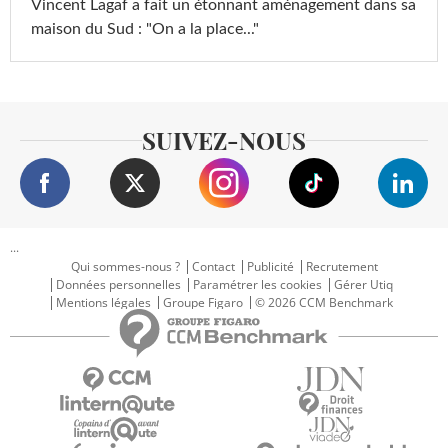
Vincent Lagaf a fait un étonnant aménagement dans sa
maison du Sud : "On a la place..."
SUIVEZ-NOUS
...
Qui sommes-nous ?
Contact
Publicité
Recrutement
Données personnelles
Paramétrer les cookies
Gérer Utiq
Mentions légales
Groupe Figaro
© 2026 CCM Benchmark