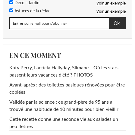
Voir un exemple
Déco - Jardin
Voir un exemple
Astuces de la rédac
EN CE MOMENT
Katy Perry, Laeticia Hallyday, Slimane... Où les stars
passent leurs vacances d'été ? PHOTOS
Avant-après : des toilettes basiques rénovées pour être
copiées
Validée par la science : ce grand-père de 95 ans a
trouvé une habitude de 10 minutes pour bien vieillir
Cette recette donne une seconde vie aux salades un
peu flétries