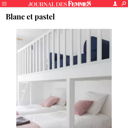
Blanc et pastel