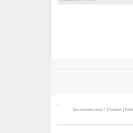
...
Qui sommes-nous ?
Contact
Publi