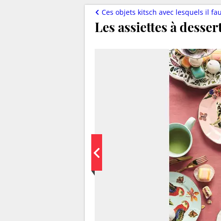
Ces objets kitsch avec lesquels il 
Les assiettes à desse