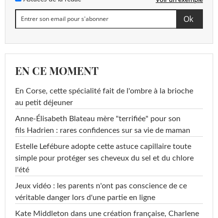
EN CE MOMENT
En Corse, cette spécialité fait de l'ombre à la brioche
au petit déjeuner
Anne-Élisabeth Blateau mère "terrifiée" pour son
fils Hadrien : rares confidences sur sa vie de maman
Estelle Lefébure adopte cette astuce capillaire toute
simple pour protéger ses cheveux du sel et du chlore
l'été
Jeux vidéo : les parents n'ont pas conscience de ce
véritable danger lors d'une partie en ligne
Kate Middleton dans une création française, Charlene