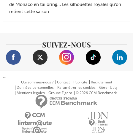
de Monaco en tailoring… Les silhouettes royales qu'on
retient cette saison
SUIVEZ-NOUS
...
Qui sommes-nous ?
Contact
Publicité
Recrutement
Données personnelles
Paramétrer les cookies
Gérer Utiq
Mentions légales
Groupe Figaro
© 2026 CCM Benchmark