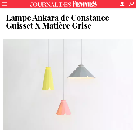
Lampe Ankara de Constance
Guisset X Matière Grise