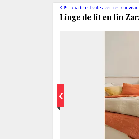
Escapade estivale avec ces nouveau
Linge de lit en lin Z