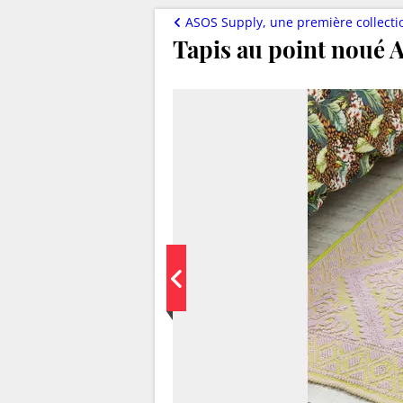
ASOS Supply, une première collecti
Tapis au point noué