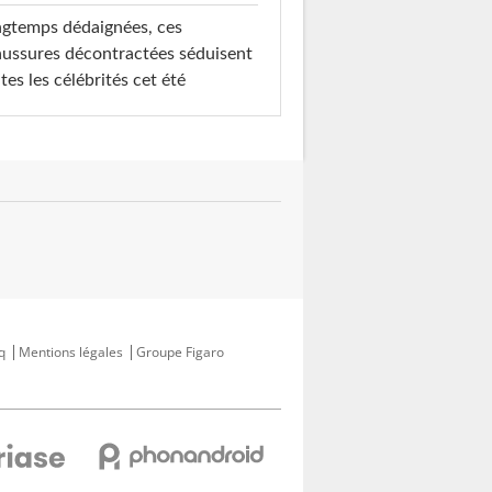
gtemps dédaignées, ces
ussures décontractées séduisent
tes les célébrités cet été
q
Mentions légales
Groupe Figaro