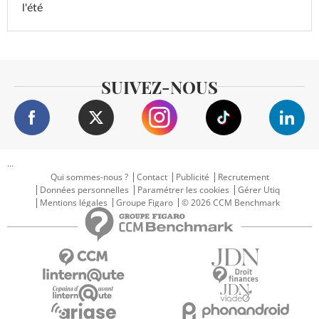
l'été
SUIVEZ-NOUS
...
Qui sommes-nous ?
Contact
Publicité
Recrutement
Données personnelles
Paramétrer les cookies
Gérer Utiq
Mentions légales
Groupe Figaro
© 2026 CCM Benchmark