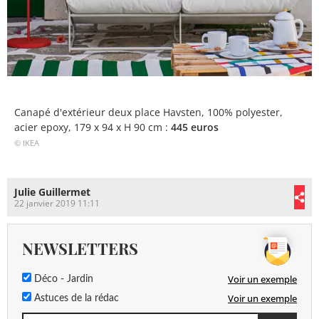
Canapé d'extérieur deux place Havsten, 100% polyester,
acier epoxy, 179 x 94 x H 90 cm :
445 euros
© IKEA
Julie Guillermet
22 janvier 2019 11:11
NEWSLETTERS
Voir un exemple
Déco - Jardin
Voir un exemple
Astuces de la rédac