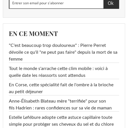
EN CE MOMENT
"C'est beaucoup trop douloureux" : Pierre Perret
dévoile ce qu'il "ne peut pas faire" depuis la mort de sa
femme
Tout le monde s'arrache cette clim mobile : voici à
quelle date les réassorts sont attendus
En Corse, cette spécialité fait de l'ombre à la brioche
au petit déjeuner
Anne-Élisabeth Blateau mère "terrifiée" pour son
fils Hadrien : rares confidences sur sa vie de maman
Estelle Lefébure adopte cette astuce capillaire toute
simple pour protéger ses cheveux du sel et du chlore