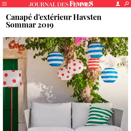
Canapé d'extérieur Havsten
Sommar 2019