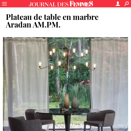
Plateau de table en marbre
Aradan AM.PM.