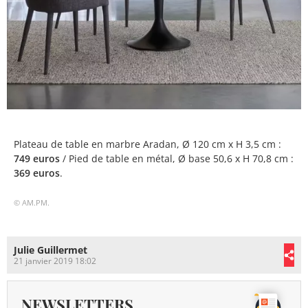
Plateau de table en marbre Aradan, Ø 120 cm x H 3,5 cm :
749 euros
/ Pied de table en métal, Ø base 50,6 x H 70,8 cm :
369 euros
.
© AM.PM.
Julie Guillermet
21 janvier 2019 18:02
NEWSLETTERS