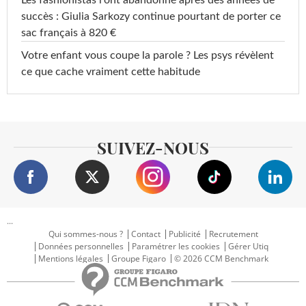
succès : Giulia Sarkozy continue pourtant de porter ce
sac français à 820 €
Votre enfant vous coupe la parole ? Les psys révèlent
ce que cache vraiment cette habitude
SUIVEZ-NOUS
...
Qui sommes-nous ?
Contact
Publicité
Recrutement
Données personnelles
Paramétrer les cookies
Gérer Utiq
Mentions légales
Groupe Figaro
© 2026 CCM Benchmark