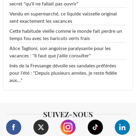
secret "qu'il ne fallait pas ouvrir"
Vendu en supermarché, ce liquide vaisselle original
sent exactement les vacances
Cette habitude vieille comme le monde fait perdre un
temps fou avec les haricots verts frais
Alice Taglioni, son angoisse paralysante pour les
vacances : "Il faut que j'aille consulter"
Inès de la Fressange dévoile ses sandales préférées
pour l'été : "Depuis plusieurs années, je reste fidèle
aux…"
SUIVEZ-NOUS