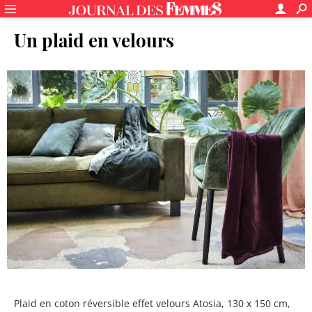
Un plaid en velours
Plaid en coton réversible effet velours Atosia, 130 x 150 cm,