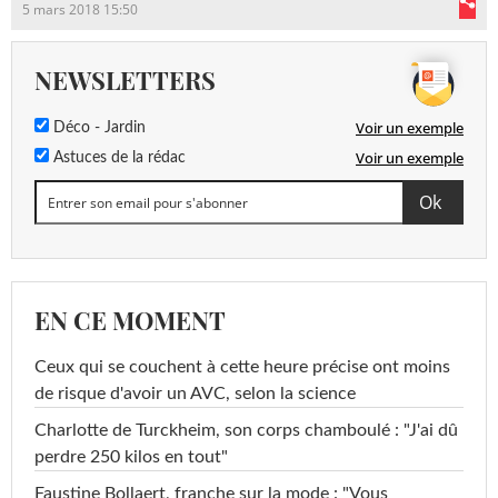
5 mars 2018 15:50
NEWSLETTERS
Voir un exemple
Déco - Jardin
Voir un exemple
Astuces de la rédac
EN CE MOMENT
Ceux qui se couchent à cette heure précise ont moins
de risque d'avoir un AVC, selon la science
Charlotte de Turckheim, son corps chamboulé : "J'ai dû
perdre 250 kilos en tout"
Faustine Bollaert, franche sur la mode : "Vous