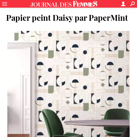
Papier peint Daisy par PaperMint