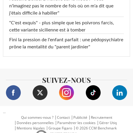
n'imaginez pas le nombre de fois où on m'a dit que
j'étais difficile à habiller"
"C'est exquis" - plus simple que les poivrons farcis,
cette variante sicilienne est à tomber
Fini la pression de l'enfant parfait : une pédopsychiatre
prône la mentalité du "parent jardinier"
SUIVEZ-NOUS
...
Qui sommes-nous ?
Contact
Publicité
Recrutement
Données personnelles
Paramétrer les cookies
Gérer Utiq
Mentions légales
Groupe Figaro
© 2026 CCM Benchmark