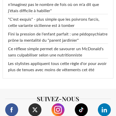
n'imaginez pas le nombre de fois où on m'a dit que
j'étais difficile à habiller"
"C'est exquis" - plus simple que les poivrons farcis,
cette variante sicilienne est à tomber
Fini la pression de l'enfant parfait : une pédopsychiatre
prône la mentalité du "parent jardinier"
Ce réflexe simple permet de savourer un McDonald's
sans culpabiliser selon une nutritionniste
Les stylistes appliquent tous cette règle d'or pour avoir
plus de tenues avec moins de vêtements cet été
SUIVEZ-NOUS