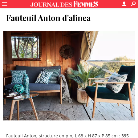
Fauteuil Anton d'alinea
Fauteuil Anton, structure en pin, L 68 x H 87 x P 85 cm :
395