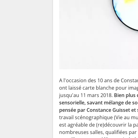
A l'occasion des 10 ans de Constan
ont laissé carte blanche pour ima
jusqu'au 11 mars 2018.
Bien plus 
sensorielle, savant mélange de so
pensée par Constance Guisset et
travail scénographique (Vie au musé
est agréable de (re)découvrir la 
nombreuses salles, qualifiées par 