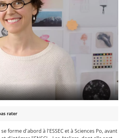
as rater
 se forme d'abord à l'ESSEC et à Sciences Po, avant