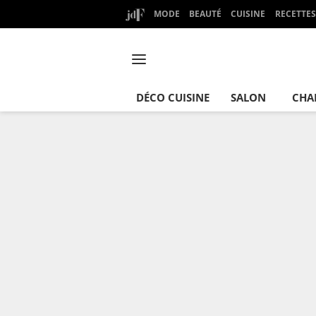
MODE
BEAUTÉ
CUISINE
RECETTES
DÉCO CUISINE
SALON
CHA