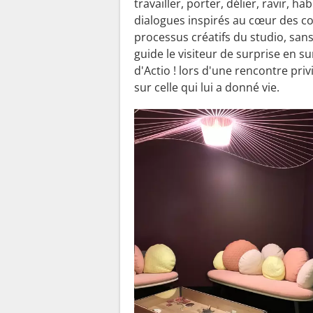
travailler, porter, délier, ravir, 
dialogues inspirés au cœur des c
processus créatifs du studio, sans
guide le visiteur de surprise en su
d'Actio ! lors d'une rencontre pri
sur celle qui lui a donné vie.