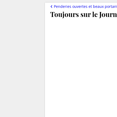
Penderies ouvertes et beaux portan
Toujours sur le Jour