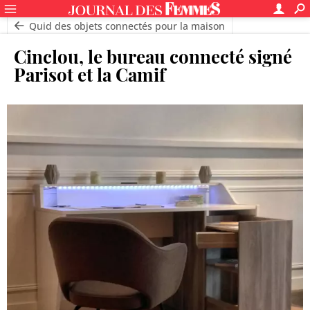
Quid des objets connectés pour la maison
Cinclou, le bureau connecté signé
Parisot et la Camif