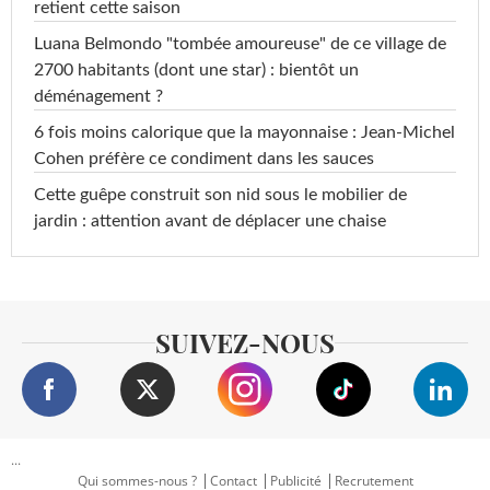
retient cette saison
Luana Belmondo "tombée amoureuse" de ce village de
2700 habitants (dont une star) : bientôt un
déménagement ?
6 fois moins calorique que la mayonnaise : Jean-Michel
Cohen préfère ce condiment dans les sauces
Cette guêpe construit son nid sous le mobilier de
jardin : attention avant de déplacer une chaise
SUIVEZ-NOUS
...
Qui sommes-nous ?
Contact
Publicité
Recrutement