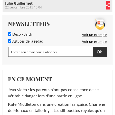
Julie Guillermet
22 septembre 2015 10:04
NEWSLETTERS
Voir un exemple
Déco - Jardin
Voir un exemple
Astuces de la rédac
EN CE MOMENT
Jeux vidéo : les parents n'ont pas conscience de ce
véritable danger lors d'une partie en ligne
Kate Middleton dans une création française, Charlene
de Monaco en tailoring… Les silhouettes royales qu'on