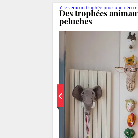
Je veux un trophée pour une déco m
Des trophées anima
peluches