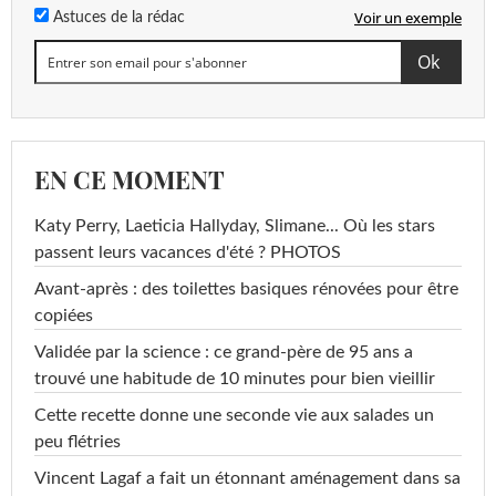
Voir un exemple
Astuces de la rédac
EN CE MOMENT
Katy Perry, Laeticia Hallyday, Slimane... Où les stars
passent leurs vacances d'été ? PHOTOS
Avant-après : des toilettes basiques rénovées pour être
copiées
Validée par la science : ce grand-père de 95 ans a
trouvé une habitude de 10 minutes pour bien vieillir
Cette recette donne une seconde vie aux salades un
peu flétries
Vincent Lagaf a fait un étonnant aménagement dans sa