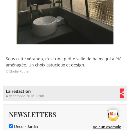
Sous cette véranda, c'est une petite salle de bains qui a été
aménagée. Un choix astucieux et design.
© Elodie Rothan
La rédaction
4 décembre 2018 11:08
NEWSLETTERS
Voir un exemple
Déco - Jardin