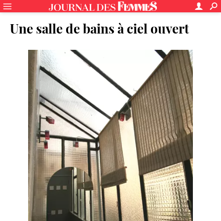
Une salle de bains à ciel ouvert