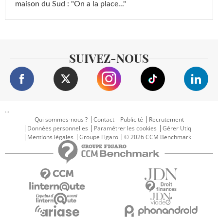
maison du Sud : "On a la place..."
SUIVEZ-NOUS
...
Qui sommes-nous ?
Contact
Publicité
Recrutement
Données personnelles
Paramétrer les cookies
Gérer Utiq
Mentions légales
Groupe Figaro
© 2026 CCM Benchmark