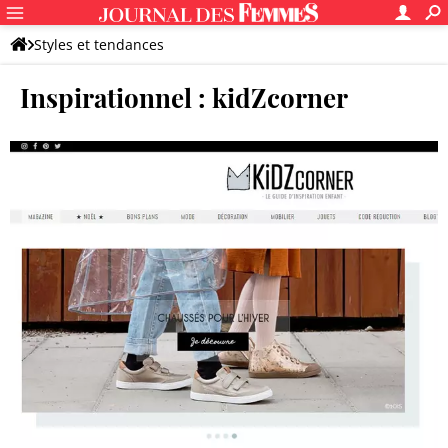
Styles et tendances
Inspirationnel : kidZcorner