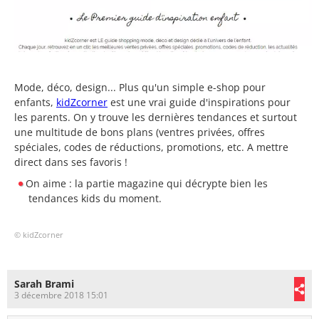
Mode, déco, design... Plus qu'un simple e-shop pour
enfants,
kidZcorner
est une vrai guide d'inspirations pour
les parents. On y trouve les dernières tendances et surtout
une multitude de bons plans (ventres privées, offres
spéciales, codes de réductions, promotions, etc. A mettre
direct dans ses favoris !
On aime : la partie magazine qui décrypte bien les
tendances kids du moment.
© kidZcorner
Sarah Brami
3 décembre 2018 15:01