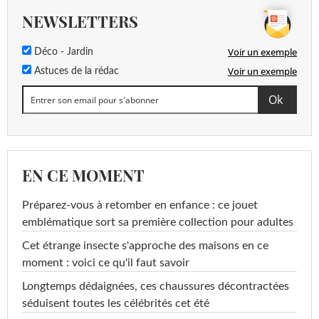
NEWSLETTERS
Voir un exemple
Déco - Jardin
Voir un exemple
Astuces de la rédac
EN CE MOMENT
Préparez-vous à retomber en enfance : ce jouet
emblématique sort sa première collection pour adultes
Cet étrange insecte s'approche des maisons en ce
moment : voici ce qu'il faut savoir
Longtemps dédaignées, ces chaussures décontractées
séduisent toutes les célébrités cet été