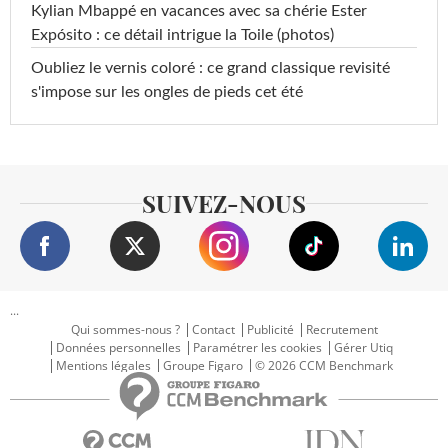
Kylian Mbappé en vacances avec sa chérie Ester
Expósito : ce détail intrigue la Toile (photos)
Oubliez le vernis coloré : ce grand classique revisité
s'impose sur les ongles de pieds cet été
SUIVEZ-NOUS
...
Qui sommes-nous ?
Contact
Publicité
Recrutement
Données personnelles
Paramétrer les cookies
Gérer Utiq
Mentions légales
Groupe Figaro
© 2026 CCM Benchmark