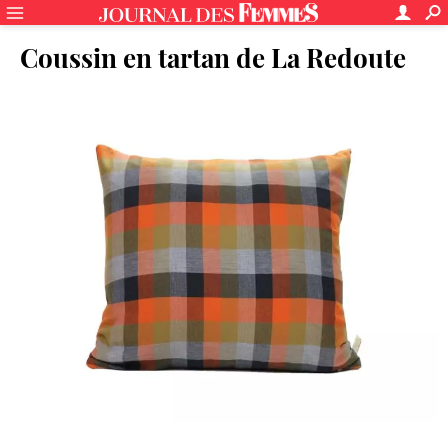
Coussin en tartan de La Redoute