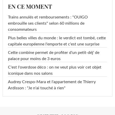
EN CE MOMENT
Trains annulés et remboursements : "OUIGO
embrouille ses clients" selon 60 millions de
consommateurs
Plus belles villes du monde : le verdict est tombé, cette
capitale européenne l'emporte et c'est une surprise
Cette combine permet de profiter d'un petit-déj' de
palace pour moins de 3 euros
C'est l'overdose déco : on ne veut plus voir cet objet
iconique dans nos salons
Audrey Crespo-Mara et l'appartement de Thierry
Ardisson : "Je n'ai touché à rien"