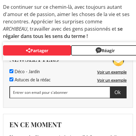
De continuer sur ce chemin-là, avec toujours autant
d'amour et de passion, aimer les choses de la vie et ses
rencontres. Apprécier les surprises comme
ARCHIBEAU
, travailler avec des gens passionnés et
se
régaler dans tous les sens du terme !
Partager
Réagir
NEWSLETTERS
Voir un exemple
Déco - Jardin
Voir un exemple
Astuces de la rédac
EN CE MOMENT