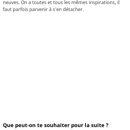
neuves. On a toutes et tous les mêmes inspirations, il
faut parfois parvenir à s'en détacher.
Que peut-on te souhaiter pour la suite ?