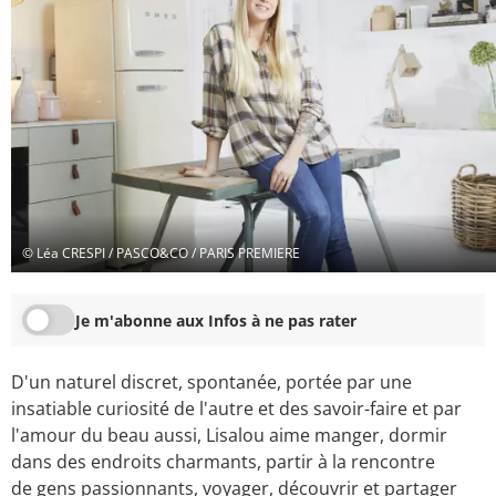
© Léa CRESPI / PASCO&CO / PARIS PREMIERE
Je m'abonne aux Infos à ne pas rater
D'un naturel discret, spontanée, portée par une
insatiable curiosité de l'autre et des savoir-faire et par
l'amour du beau aussi, Lisalou aime manger, dormir
dans des endroits charmants, partir à la rencontre
de gens passionnants, voyager, découvrir et partager