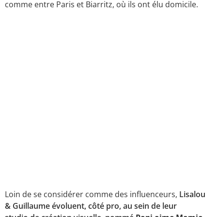
comme entre Paris et Biarritz, où ils ont élu domicile.
Loin de se considérer comme des influenceurs,
Lisalou
& Guillaume évoluent, côté pro, au sein de leur