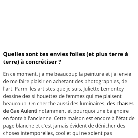
Quelles sont tes envies folles (et plus terre à
terre) à concrétiser ?
En ce moment, j'aime beaucoup la peinture et j'ai envie
de me faire plaisir en achetant des photographies, de
l'art. Parmi les artistes que je suis, Juliette Lemontey
dessine des silhouettes de femmes qui me plaisent
beaucoup. On cherche aussi des luminaires,
des chaises
de Gae Aulenti
notamment et pourquoi une baignoire
en fonte à l'ancienne. Cette maison est encore à l'état de
page blanche et c'est jamais évident de dénicher des
choses intemporelles, cool et qui ne soient pas