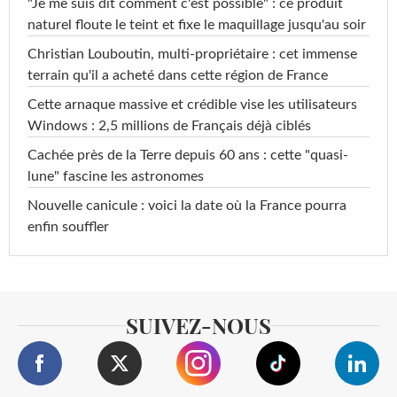
"Je me suis dit comment c'est possible" : ce produit
naturel floute le teint et fixe le maquillage jusqu'au soir
Christian Louboutin, multi-propriétaire : cet immense
terrain qu'il a acheté dans cette région de France
Cette arnaque massive et crédible vise les utilisateurs
Windows : 2,5 millions de Français déjà ciblés
Cachée près de la Terre depuis 60 ans : cette "quasi-
lune" fascine les astronomes
Nouvelle canicule : voici la date où la France pourra
enfin souffler
SUIVEZ-NOUS