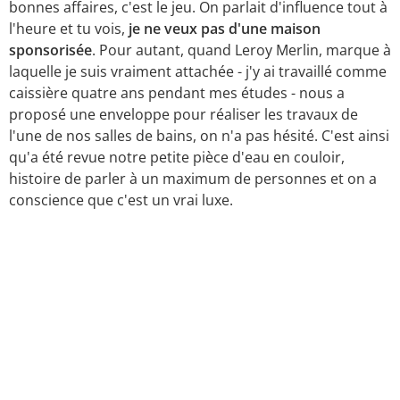
bonnes affaires, c'est le jeu. On parlait d'influence tout à
l'heure et tu vois,
je ne veux pas d'une maison
sponsorisée
. Pour autant, quand Leroy Merlin, marque à
laquelle je suis vraiment attachée - j'y ai travaillé comme
caissière quatre ans pendant mes études - nous a
proposé une enveloppe pour réaliser les travaux de
l'une de nos salles de bains, on n'a pas hésité. C'est ainsi
qu'a été revue notre petite pièce d'eau en couloir,
histoire de parler à un maximum de personnes et on a
conscience que c'est un vrai luxe.