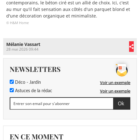
contemporains, le béton ciré est un allié de choix. Ici, c'est
au mur qu'il fait sensation aux côtés d'un parquet blond et
d'une décoration organique et minimaliste.
© H&M Home
Mélanie Vassart
28 mai 2026 09:44
NEWSLETTERS
Voir un exemple
Déco - Jardin
Voir un exemple
Astuces de la rédac
EN CE MOMENT