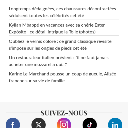
Longtemps dédaignées, ces chaussures décontractées
séduisent toutes les célébrités cet été
Kylian Mbappé en vacances avec sa chérie Ester
Expósito : ce détail intrigue la Toile (photos)
Oubliez le vernis coloré : ce grand classique revisité
s'impose sur les ongles de pieds cet été
Un restaurateur italien prévient : "il ne faut jamais
acheter une mozzarella qui..."
Karine Le Marchand pousse un coup de gueule, Alizée
franche sur sa vie de famille...
SUIVEZ-NOUS