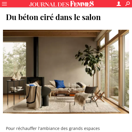
Du béton ciré dans le salon
Pour réchauffer l'ambiance des grands espaces