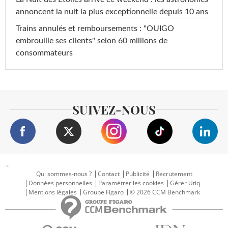
annoncent la nuit la plus exceptionnelle depuis 10 ans
Trains annulés et remboursements : "OUIGO
embrouille ses clients" selon 60 millions de
consommateurs
SUIVEZ-NOUS
...
Qui sommes-nous ?
Contact
Publicité
Recrutement
Données personnelles
Paramétrer les cookies
Gérer Utiq
Mentions légales
Groupe Figaro
© 2026 CCM Benchmark