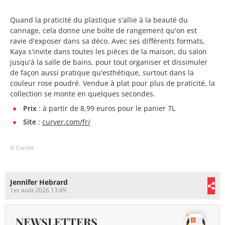
Quand la praticité du plastique s'allie à la beauté du
cannage, cela donne une boîte de rangement qu'on est
ravie d'exposer dans sa déco. Avec ses différents formats,
Kaya s'invite dans toutes les pièces de la maison, du salon
jusqu'à la salle de bains, pour tout organiser et dissimuler
de façon aussi pratique qu'esthétique, surtout dans la
couleur rose poudré. Vendue à plat pour plus de praticité, la
collection se monte en quelques secondes.
Prix
: à partir de 8,99 euros pour le panier 7L
Site
:
curver.com/fr/
© Curver
Jennifer Hebrard
1er août 2026 13:49
NEWSLETTERS