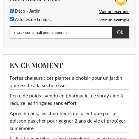
Voir un exemple
Déco - Jardin
Voir un exemple
Astuces de la rédac
EN CE MOMENT
Fortes chaleurs : ces plantes à choisir pour un jardin
qui résiste à la sécheresse
Perte de poids : vendu en pharmacie, ce spray aide à
réduire les fringales sans effort
Après 65 ans, les chercheurs ne jurent que par ce
poisson pas cher pour gagner 2 ans de vie et protéger
la mémoire
La Nuit des Etoiles arrive ce weekend : les astronomes