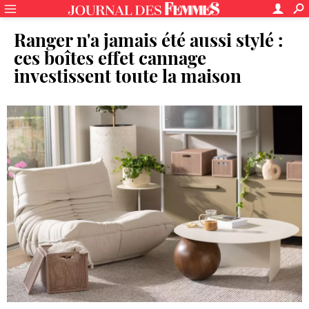
Ranger n'a jamais été aussi stylé :
ces boîtes effet cannage
investissent toute la maison