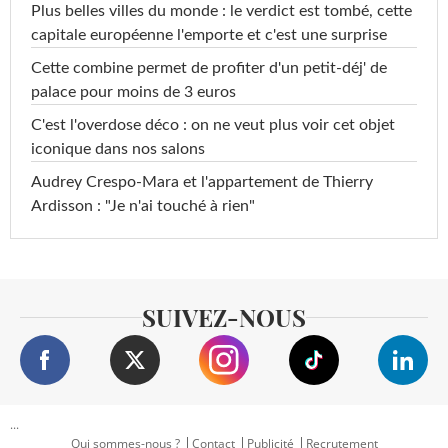
Plus belles villes du monde : le verdict est tombé, cette
capitale européenne l'emporte et c'est une surprise
Cette combine permet de profiter d'un petit-déj' de
palace pour moins de 3 euros
C'est l'overdose déco : on ne veut plus voir cet objet
iconique dans nos salons
Audrey Crespo-Mara et l'appartement de Thierry
Ardisson : "Je n'ai touché à rien"
SUIVEZ-NOUS
...
Qui sommes-nous ?
Contact
Publicité
Recrutement