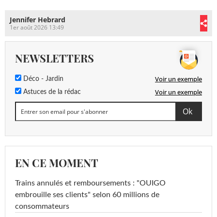
Jennifer Hebrard
1er août 2026 13:49
NEWSLETTERS
Voir un exemple
Déco - Jardin
Voir un exemple
Astuces de la rédac
EN CE MOMENT
Trains annulés et remboursements : "OUIGO
embrouille ses clients" selon 60 millions de
consommateurs