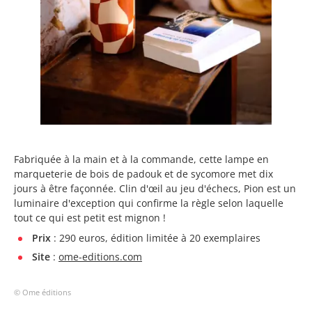
Fabriquée à la main et à la commande, cette lampe en
marqueterie de bois de padouk et de sycomore met dix
jours à être façonnée. Clin d'œil au jeu d'échecs, Pion est un
luminaire d'exception qui confirme la règle selon laquelle
tout ce qui est petit est mignon !
Prix
: 290 euros, édition limitée à 20 exemplaires
Site
:
ome-editions.com
© Ome éditions