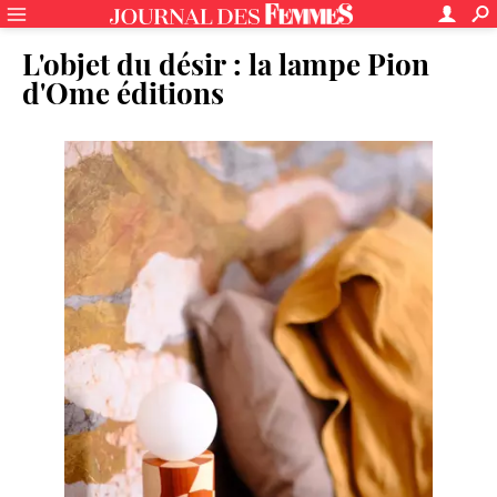
L'objet du désir : la lampe Pion
d'Ome éditions